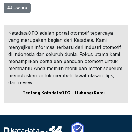
#Ai-ogura
KatadataOTO adalah portal otomotif tepercaya
yang merupakan bagian dari Katadata. Kami
menyajikan informasi terbaru dari industri otomotif
di Indonesia dan seluruh dunia. Fokus utama kami
menampilkan berita dan panduan otomotif untuk
membantu Anda memilih mobil dan motor sebelum
memutuskan untuk membeli, lewat ulasan, tips,
dan review.
Tentang KatadataOTO
Hubungi Kami