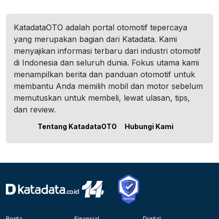
KatadataOTO adalah portal otomotif tepercaya
yang merupakan bagian dari Katadata. Kami
menyajikan informasi terbaru dari industri otomotif
di Indonesia dan seluruh dunia. Fokus utama kami
menampilkan berita dan panduan otomotif untuk
membantu Anda memilih mobil dan motor sebelum
memutuskan untuk membeli, lewat ulasan, tips,
dan review.
Tentang KatadataOTO
Hubungi Kami
Berita
Finansial
Digital