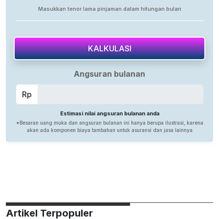
Artikel Terpopuler