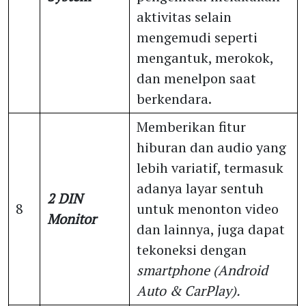
aktivitas selain
mengemudi seperti
mengantuk, merokok,
dan menelpon saat
berkendara.
Memberikan fitur
hiburan dan audio yang
lebih variatif, termasuk
adanya layar sentuh
2 DIN
8
untuk menonton video
Monitor
dan lainnya, juga dapat
tekoneksi dengan
smartphone (Android
Auto & CarPlay).