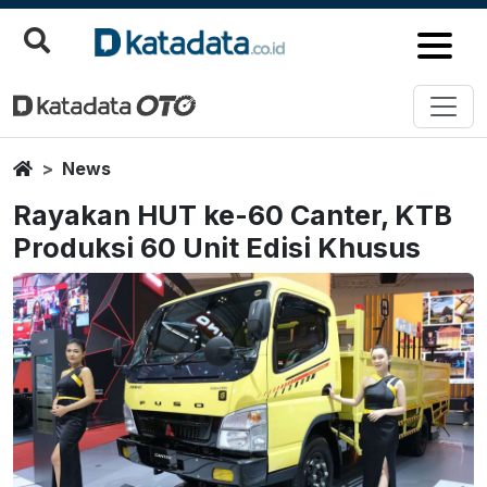
Home
News
Rayakan HUT ke-60 Canter, KTB
Produksi 60 Unit Edisi Khusus