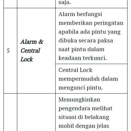
saja.
Alarm berfungsi
memberikan peringatan
apabila ada pintu yang
dibuka secara paksa
Alarm &
saat pintu dalam
5
Central
keadaan terkunci.
Lock
Central Lock
mempermudah dalam
mengunci pintu.
Memungkinkan
pengendara melihat
situasi di belakang
mobil dengan jelas