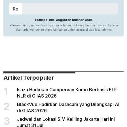
Artikel Terpopuler
1
Isuzu Hadirkan Campervan Komo Berbasis ELF
NLR di GIIAS 2026
2
BlackVue Hadirkan Dashcam yang Dilengkapi AI
di GIIAS 2026
3
Jadwal dan Lokasi SIM Keliling Jakarta Hari Ini
Jumat 31 Juli