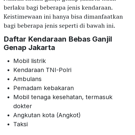
berlaku bagi beberapa jenis kendaraan.
Keistimewaan ini hanya bisa dimanfaatkan
bagi beberapa jenis seperti di bawah ini.
Daftar Kendaraan Bebas Ganjil
Genap Jakarta
Mobil listrik
Kendaraan TNI-Polri
Ambulans
Pemadam kebakaran
Mobil tenaga kesehatan, termasuk
dokter
Angkutan kota (Angkot)
Taksi