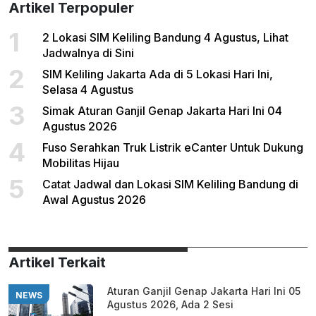
Artikel Terpopuler
1
2 Lokasi SIM Keliling Bandung 4 Agustus, Lihat
Jadwalnya di Sini
2
SIM Keliling Jakarta Ada di 5 Lokasi Hari Ini,
Selasa 4 Agustus
3
Simak Aturan Ganjil Genap Jakarta Hari Ini 04
Agustus 2026
4
Fuso Serahkan Truk Listrik eCanter Untuk Dukung
Mobilitas Hijau
5
Catat Jadwal dan Lokasi SIM Keliling Bandung di
Awal Agustus 2026
Artikel Terkait
Aturan Ganjil Genap Jakarta Hari Ini 05
NEWS
Agustus 2026, Ada 2 Sesi