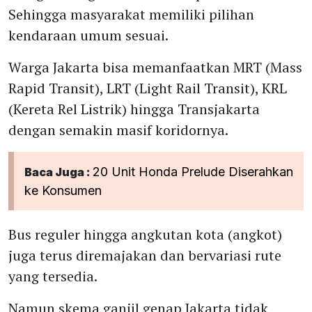
Sehingga masyarakat memiliki pilihan
kendaraan umum sesuai.
Warga Jakarta bisa memanfaatkan MRT (Mass
Rapid Transit), LRT (Light Rail Transit), KRL
(Kereta Rel Listrik) hingga Transjakarta
dengan semakin masif koridornya.
20 Unit Honda Prelude Diserahkan
Baca Juga :
ke Konsumen
Bus reguler hingga angkutan kota (angkot)
juga terus diremajakan dan bervariasi rute
yang tersedia.
Namun skema ganjil genap Jakarta tidak