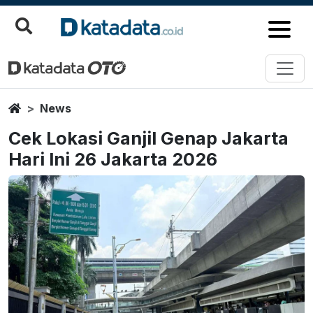
Home
News
Cek Lokasi Ganjil Genap Jakarta
Hari Ini 26 Jakarta 2026