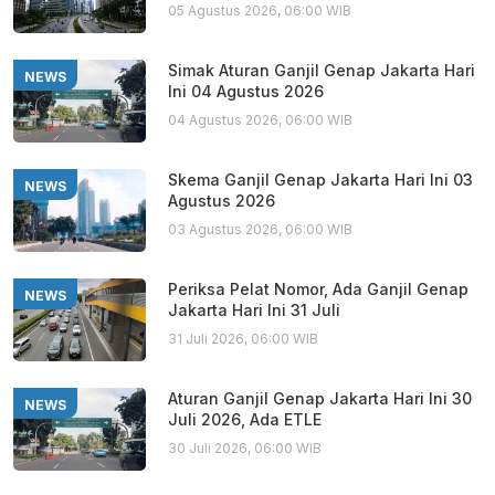
05 Agustus 2026, 06:00 WIB
Simak Aturan Ganjil Genap Jakarta Hari
NEWS
Ini 04 Agustus 2026
04 Agustus 2026, 06:00 WIB
Skema Ganjil Genap Jakarta Hari Ini 03
NEWS
Agustus 2026
03 Agustus 2026, 06:00 WIB
Periksa Pelat Nomor, Ada Ganjil Genap
NEWS
Jakarta Hari Ini 31 Juli
31 Juli 2026, 06:00 WIB
Aturan Ganjil Genap Jakarta Hari Ini 30
NEWS
Juli 2026, Ada ETLE
30 Juli 2026, 06:00 WIB