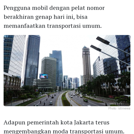
Pengguna mobil dengan pelat nomor
berakhiran genap hari ini, bisa
memanfaatkan transportasi umum.
Photo:
istimewa
Adapun pemerintah kota Jakarta terus
mengembangkan moda transportasi umum.