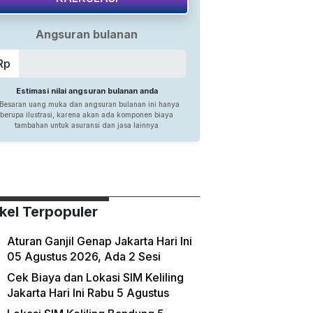
ikel Terpopuler
Aturan Ganjil Genap Jakarta Hari Ini
05 Agustus 2026, Ada 2 Sesi
Cek Biaya dan Lokasi SIM Keliling
Jakarta Hari Ini Rabu 5 Agustus