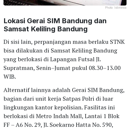
Photo:
Istimewa
Lokasi Gerai SIM Bandung dan
Samsat Keliling Bandung
Di sisi lain, perpanjangan masa berlaku STNK
bisa dilakukan di Samsat Keliling Bandung
yang berlokasi di Lapangan Futsal Jl.
Supratman, Senin–Jumat pukul 08.30–13.00
WIB.
Alternatif lainnya adalah Gerai SIM Bandung,
bagian dari unit kerja Satpas Polri di luar
lingkungan kantor kepolisian. Fasilitas ini
berlokasi di Metro Indah Mall, Lantai 1 Blok
FF – A6 No. 29, Jl. Soekarno Hatta No. 590,