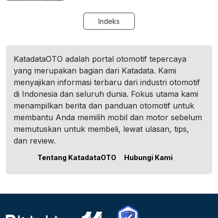
Indeks
KatadataOTO adalah portal otomotif tepercaya
yang merupakan bagian dari Katadata. Kami
menyajikan informasi terbaru dari industri otomotif
di Indonesia dan seluruh dunia. Fokus utama kami
menampilkan berita dan panduan otomotif untuk
membantu Anda memilih mobil dan motor sebelum
memutuskan untuk membeli, lewat ulasan, tips,
dan review.
Tentang KatadataOTO
Hubungi Kami