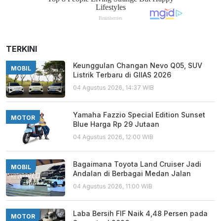
TERKINI
Keunggulan Changan Nevo Q05, SUV
MOBIL
Listrik Terbaru di GIIAS 2026
04 Agustus 2026, 14:37 WIB
Yamaha Fazzio Special Edition Sunset
MOTOR
Blue Harga Rp 29 Jutaan
04 Agustus 2026, 12:00 WIB
Bagaimana Toyota Land Cruiser Jadi
MOBIL
Andalan di Berbagai Medan Jalan
04 Agustus 2026, 11:00 WIB
Laba Bersih FIF Naik 4,48 Persen pada
MOTOR