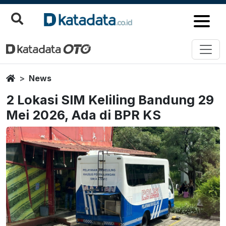
Home
News
2 Lokasi SIM Keliling Bandung 29
Mei 2026, Ada di BPR KS