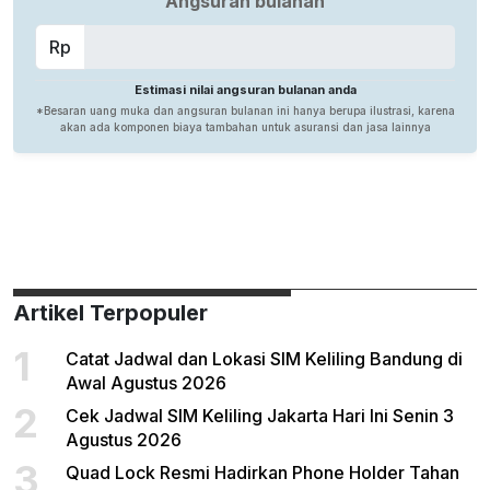
Artikel Terpopuler
1
Catat Jadwal dan Lokasi SIM Keliling Bandung di
Awal Agustus 2026
2
Cek Jadwal SIM Keliling Jakarta Hari Ini Senin 3
Agustus 2026
3
Quad Lock Resmi Hadirkan Phone Holder Tahan