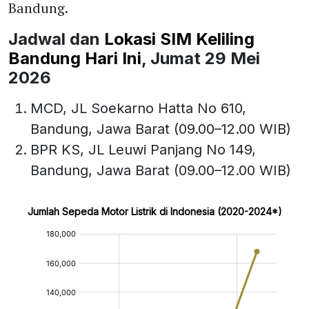
Bandung.
Jadwal dan
Lokasi SIM Keliling
Bandung Hari Ini
, Jumat 29 Mei
2026
MCD, JL Soekarno Hatta No 610,
Bandung, Jawa Barat (09.00–12.00 WIB)
BPR KS, JL Leuwi Panjang No 149,
Bandung, Jawa Barat (09.00–12.00 WIB)