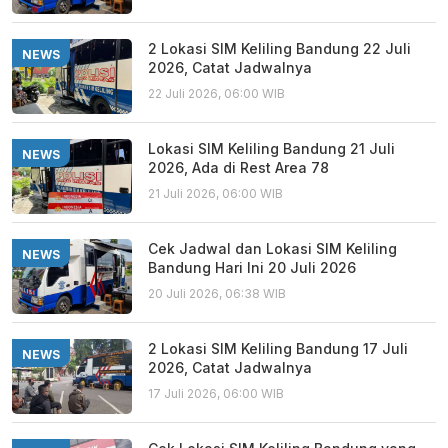
2 Lokasi SIM Keliling Bandung 22 Juli
NEWS
2026, Catat Jadwalnya
22 Juli 2026, 06:00 WIB
Lokasi SIM Keliling Bandung 21 Juli
NEWS
2026, Ada di Rest Area 78
21 Juli 2026, 06:00 WIB
Cek Jadwal dan Lokasi SIM Keliling
NEWS
Bandung Hari Ini 20 Juli 2026
20 Juli 2026, 06:38 WIB
2 Lokasi SIM Keliling Bandung 17 Juli
NEWS
2026, Catat Jadwalnya
17 Juli 2026, 06:00 WIB