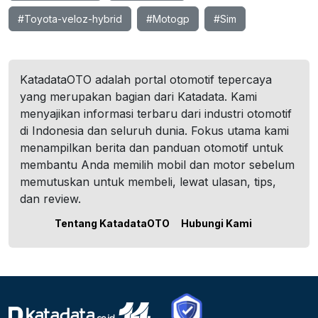
#Toyota-veloz-hybrid
#Motogp
#Sim
KatadataOTO adalah portal otomotif tepercaya
yang merupakan bagian dari Katadata. Kami
menyajikan informasi terbaru dari industri otomotif
di Indonesia dan seluruh dunia. Fokus utama kami
menampilkan berita dan panduan otomotif untuk
membantu Anda memilih mobil dan motor sebelum
memutuskan untuk membeli, lewat ulasan, tips,
dan review.
Tentang KatadataOTO
Hubungi Kami