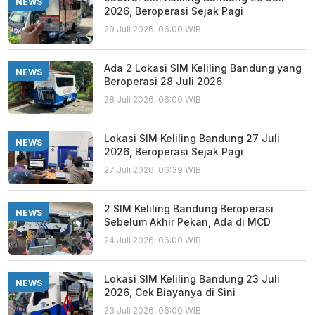
NEWS
2026, Beroperasi Sejak Pagi
29 Juli 2026, 06:00 WIB
Ada 2 Lokasi SIM Keliling Bandung yang
NEWS
Beroperasi 28 Juli 2026
28 Juli 2026, 06:00 WIB
Lokasi SIM Keliling Bandung 27 Juli
NEWS
2026, Beroperasi Sejak Pagi
27 Juli 2026, 06:39 WIB
2 SIM Keliling Bandung Beroperasi
NEWS
Sebelum Akhir Pekan, Ada di MCD
24 Juli 2026, 06:00 WIB
Lokasi SIM Keliling Bandung 23 Juli
NEWS
2026, Cek Biayanya di Sini
23 Juli 2026, 06:00 WIB