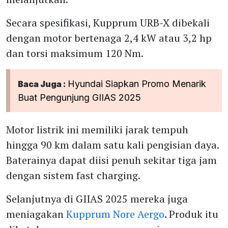
Secara spesifikasi, Kupprum URB-X dibekali
dengan motor bertenaga 2,4 kW atau 3,2 hp
dan torsi maksimum 120 Nm.
Hyundai Siapkan Promo Menarik
Baca Juga :
Buat Pengunjung GIIAS 2025
Motor listrik ini memiliki jarak tempuh
hingga 90 km dalam satu kali pengisian daya.
Baterainya dapat diisi penuh sekitar tiga jam
dengan sistem fast charging.
Selanjutnya di GIIAS 2025 mereka juga
meniagakan
Kupprum Nore Aergo
. Produk itu