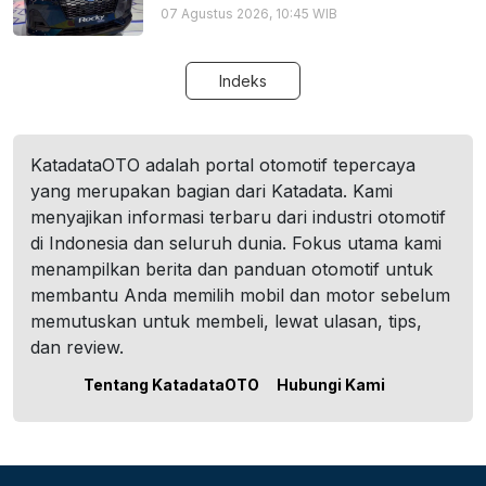
07 Agustus 2026, 10:45 WIB
Indeks
KatadataOTO adalah portal otomotif tepercaya
yang merupakan bagian dari Katadata. Kami
menyajikan informasi terbaru dari industri otomotif
di Indonesia dan seluruh dunia. Fokus utama kami
menampilkan berita dan panduan otomotif untuk
membantu Anda memilih mobil dan motor sebelum
memutuskan untuk membeli, lewat ulasan, tips,
dan review.
Tentang KatadataOTO
Hubungi Kami