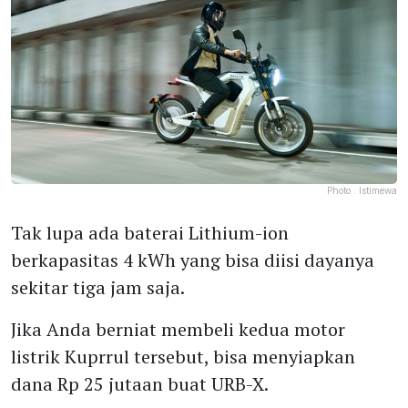
Photo :
Istimewa
Tak lupa ada baterai Lithium-ion
berkapasitas 4 kWh yang bisa diisi dayanya
sekitar tiga jam saja.
Jika Anda berniat membeli kedua motor
listrik Kuprrul tersebut, bisa menyiapkan
dana Rp 25 jutaan buat URB-X.