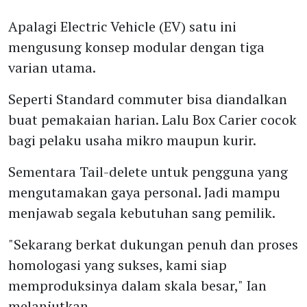
Apalagi Electric Vehicle (EV) satu ini
mengusung konsep modular dengan tiga
varian utama.
Seperti Standard commuter bisa diandalkan
buat pemakaian harian. Lalu Box Carier cocok
bagi pelaku usaha mikro maupun kurir.
Sementara Tail-delete untuk pengguna yang
mengutamakan gaya personal. Jadi mampu
menjawab segala kebutuhan sang pemilik.
"Sekarang berkat dukungan penuh dan proses
homologasi yang sukses, kami siap
memproduksinya dalam skala besar," Ian
melanjutkan.