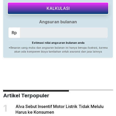
Artikel Terpopuler
1
Alva Sebut Insentif Motor Listrik Tidak Melulu
Harus ke Konsumen