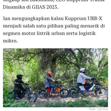
Dinamika di GIIAS 2025.
Ian mengungkapkan kalau Kupprum URB-X
menjadi salah satu pilihan paling menarik di
segmen motor listrik urban serta logistik
mikro.
Photo :
Istimewa