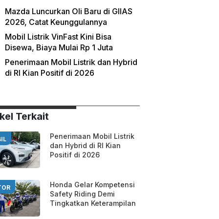
Mazda Luncurkan Oli Baru di GIIAS
2026, Catat Keunggulannya
Mobil Listrik VinFast Kini Bisa
Disewa, Biaya Mulai Rp 1 Juta
Penerimaan Mobil Listrik dan Hybrid
di RI Kian Positif di 2026
kel Terkait
Penerimaan Mobil Listrik
IL
dan Hybrid di RI Kian
Positif di 2026
Honda Gelar Kompetensi
TOR
Safety Riding Demi
Tingkatkan Keterampilan