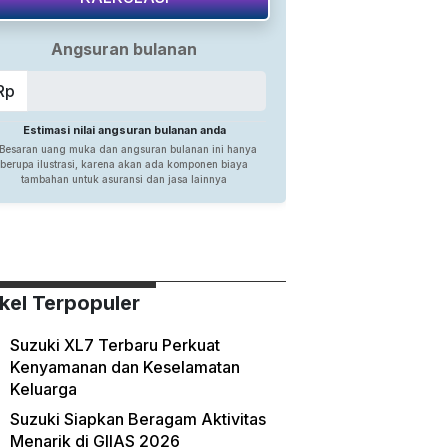
ikel Terpopuler
Suzuki XL7 Terbaru Perkuat
Kenyamanan dan Keselamatan
Keluarga
Suzuki Siapkan Beragam Aktivitas
Menarik di GIIAS 2026