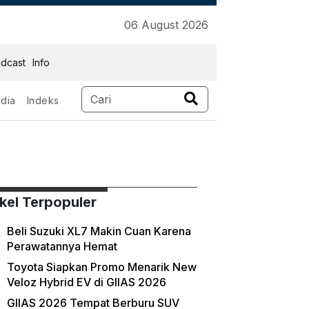
06 August 2026
dcast
Info
dia
Indeks
ikel Terpopuler
Beli Suzuki XL7 Makin Cuan Karena
Perawatannya Hemat
Toyota Siapkan Promo Menarik New
Veloz Hybrid EV di GIIAS 2026
GIIAS 2026 Tempat Berburu SUV