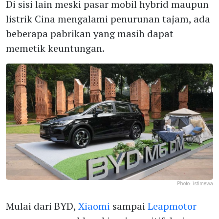
Di sisi lain meski pasar mobil hybrid maupun
listrik Cina mengalami penurunan tajam, ada
beberapa pabrikan yang masih dapat
memetik keuntungan.
Photo:
istimewa
Mulai dari BYD,
Xiaomi
sampai
Leapmotor