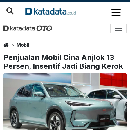
Home
Mobil
Penjualan Mobil Cina Anjlok 13
Persen, Insentif Jadi Biang Kerok