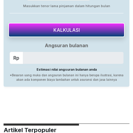
Artikel Terpopuler