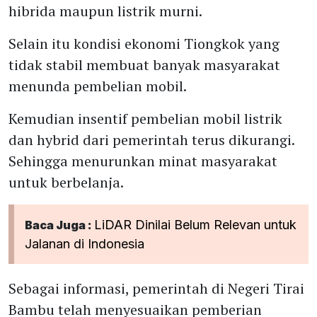
hibrida maupun listrik murni.
Selain itu kondisi ekonomi Tiongkok yang
tidak stabil membuat banyak masyarakat
menunda pembelian mobil.
Kemudian insentif pembelian mobil listrik
dan hybrid dari pemerintah terus dikurangi.
Sehingga menurunkan minat masyarakat
untuk berbelanja.
LiDAR Dinilai Belum Relevan untuk
Baca Juga :
Jalanan di Indonesia
Sebagai informasi, pemerintah di Negeri Tirai
Bambu telah menyesuaikan pemberian