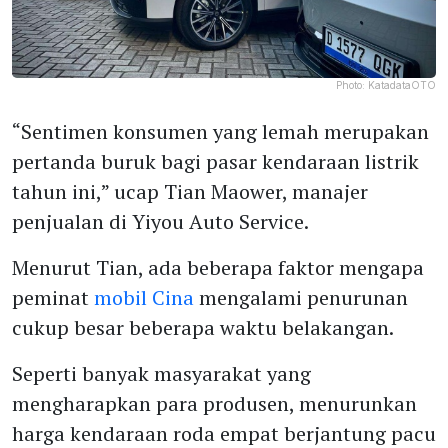
Photo:
KatadataOTO
“Sentimen konsumen yang lemah merupakan
pertanda buruk bagi pasar kendaraan listrik
tahun ini,” ucap Tian Maower, manajer
penjualan di Yiyou Auto Service.
Menurut Tian, ada beberapa faktor mengapa
peminat
mobil Cina
mengalami penurunan
cukup besar beberapa waktu belakangan.
Seperti banyak masyarakat yang
mengharapkan para produsen, menurunkan
harga kendaraan roda empat berjantung pacu