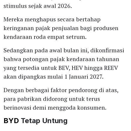
stimulus sejak awal 2026.
Mereka menghapus secara bertahap
keringanan pajak penjualan bagi produsen
kendaraan roda empat setrum.
Sedangkan pada awal bulan ini, dikonfirmasi
bahwa potongan pajak kendaraan tahunan
yang tersedia untuk BEV, HEV hingga REEV
akan dipangkas mulai 1 Januari 2027.
Dengan berbagai faktor pendorong di atas,
para pabrikan didorong untuk terus
berinovasi demi menggoda konsumen.
BYD
Tetap Untung