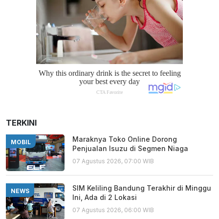
TERKINI
Maraknya Toko Online Dorong
MOBIL
Penjualan Isuzu di Segmen Niaga
07 Agustus 2026, 07:00 WIB
SIM Keliling Bandung Terakhir di Minggu
NEWS
Ini, Ada di 2 Lokasi
07 Agustus 2026, 06:00 WIB