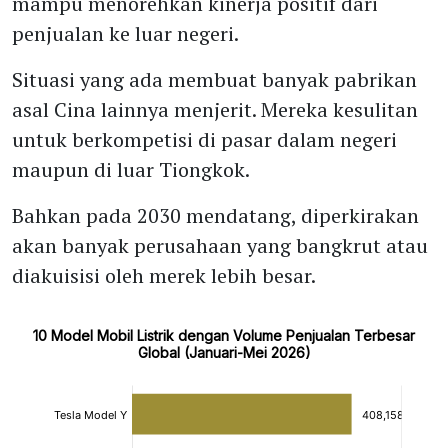
mampu menorehkan kinerja positif dari
penjualan ke luar negeri.
Situasi yang ada membuat banyak pabrikan
asal Cina lainnya menjerit. Mereka kesulitan
untuk berkompetisi di pasar dalam negeri
maupun di luar Tiongkok.
Bahkan pada 2030 mendatang, diperkirakan
akan banyak perusahaan yang bangkrut atau
diakuisisi oleh merek lebih besar.