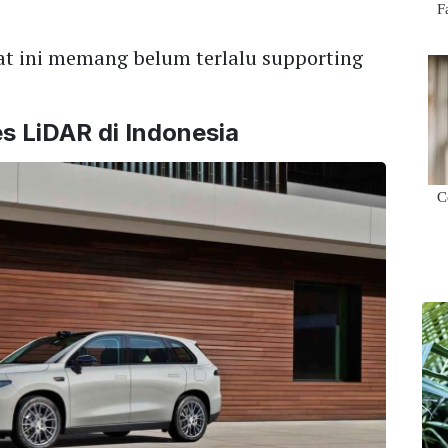
aat ini memang belum terlalu supporting
s LiDAR di Indonesia