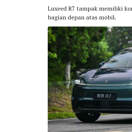
Luxeed R7 tampak memiliki ko
bagian depan atas mobil.