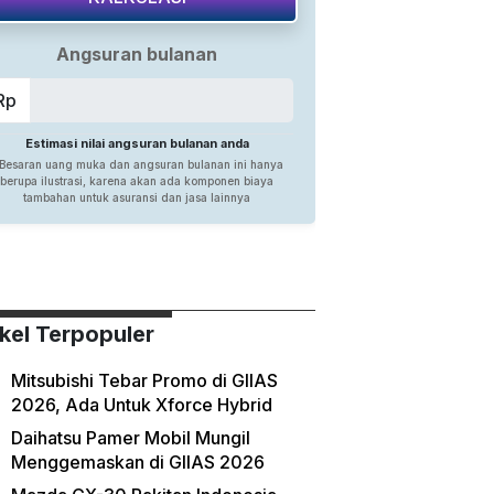
ikel Terpopuler
Mitsubishi Tebar Promo di GIIAS
2026, Ada Untuk Xforce Hybrid
Daihatsu Pamer Mobil Mungil
Menggemaskan di GIIAS 2026