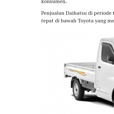
konsumen.
Penjualan Daihatsu di periode 
tepat di bawah Toyota yang me