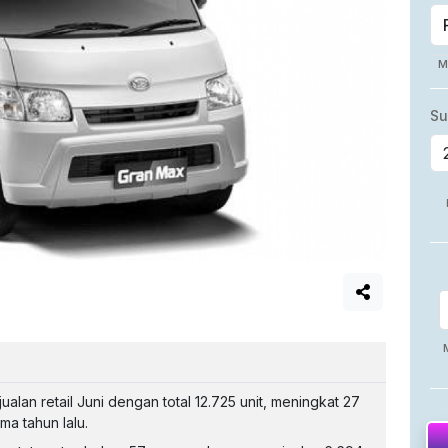
alan retail Juni dengan total 12.725 unit, meningkat 27
a tahun lalu.