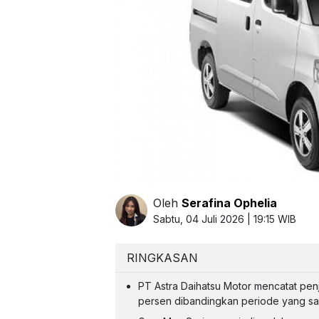
Oleh
Serafina Ophelia
Sabtu, 04 Juli 2026 | 19:15 WIB
RINGKASAN
PT Astra Daihatsu Motor mencatat penju
persen dibandingkan periode yang sam