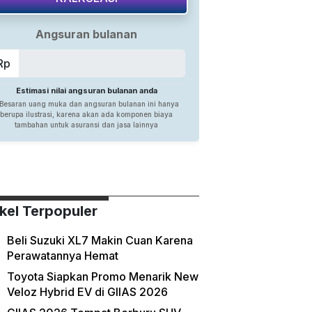
ikel Terpopuler
Beli Suzuki XL7 Makin Cuan Karena
Perawatannya Hemat
Toyota Siapkan Promo Menarik New
Veloz Hybrid EV di GIIAS 2026