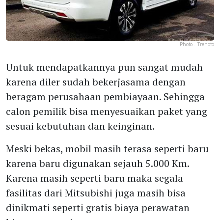
Photo :
Trenoto
Untuk mendapatkannya pun sangat mudah
karena diler sudah bekerjasama dengan
beragam perusahaan pembiayaan. Sehingga
calon pemilik bisa menyesuaikan paket yang
sesuai kebutuhan dan keinginan.
Meski bekas, mobil masih terasa seperti baru
karena baru digunakan sejauh 5.000 Km.
Karena masih seperti baru maka segala
fasilitas dari Mitsubishi juga masih bisa
dinikmati seperti gratis biaya perawatan