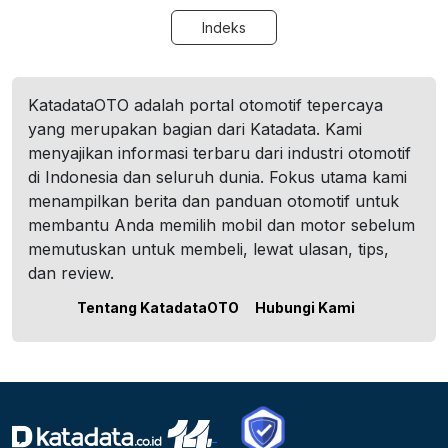
Indeks
KatadataOTO adalah portal otomotif tepercaya
yang merupakan bagian dari Katadata. Kami
menyajikan informasi terbaru dari industri otomotif
di Indonesia dan seluruh dunia. Fokus utama kami
menampilkan berita dan panduan otomotif untuk
membantu Anda memilih mobil dan motor sebelum
memutuskan untuk membeli, lewat ulasan, tips,
dan review.
Tentang KatadataOTO
Hubungi Kami