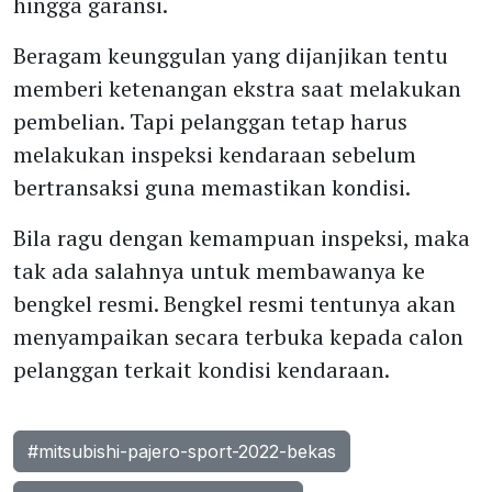
hingga garansi.
Beragam keunggulan yang dijanjikan tentu
memberi ketenangan ekstra saat melakukan
pembelian. Tapi pelanggan tetap harus
melakukan inspeksi kendaraan sebelum
bertransaksi guna memastikan kondisi.
Bila ragu dengan kemampuan inspeksi, maka
tak ada salahnya untuk membawanya ke
bengkel resmi. Bengkel resmi tentunya akan
menyampaikan secara terbuka kepada calon
pelanggan terkait kondisi kendaraan.
#mitsubishi-pajero-sport-2022-bekas