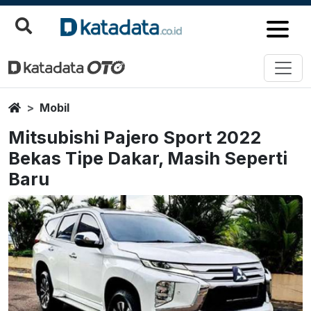
Home
Mobil
Mitsubishi Pajero Sport 2022
Bekas Tipe Dakar, Masih Seperti
Baru