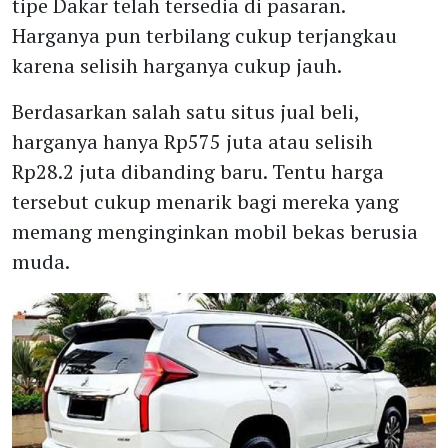
tipe Dakar telah tersedia di pasaran.
Harganya pun terbilang cukup terjangkau
karena selisih harganya cukup jauh.
Berdasarkan salah satu situs jual beli,
harganya hanya Rp575 juta atau selisih
Rp28.2 juta dibanding baru. Tentu harga
tersebut cukup menarik bagi mereka yang
memang menginginkan mobil bekas berusia
muda.