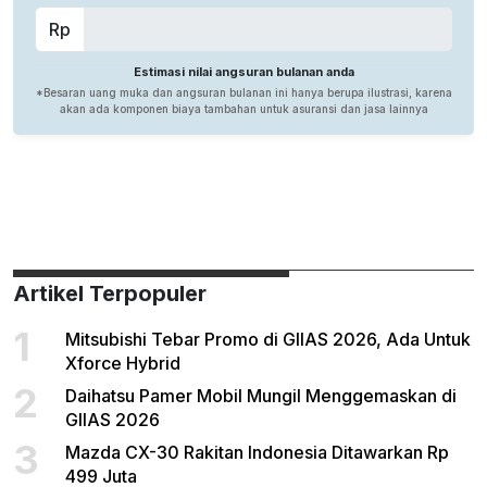
Artikel Terpopuler
1
Mitsubishi Tebar Promo di GIIAS 2026, Ada Untuk
Xforce Hybrid
2
Daihatsu Pamer Mobil Mungil Menggemaskan di
GIIAS 2026
3
Mazda CX-30 Rakitan Indonesia Ditawarkan Rp
499 Juta