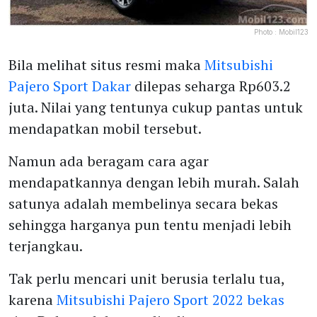
Photo :
Mobil123
Bila melihat situs resmi maka
Mitsubishi
Pajero Sport Dakar
dilepas seharga Rp603.2
juta. Nilai yang tentunya cukup pantas untuk
mendapatkan mobil tersebut.
Namun ada beragam cara agar
mendapatkannya dengan lebih murah. Salah
satunya adalah membelinya secara bekas
sehingga harganya pun tentu menjadi lebih
terjangkau.
Tak perlu mencari unit berusia terlalu tua,
karena
Mitsubishi Pajero Sport 2022 bekas