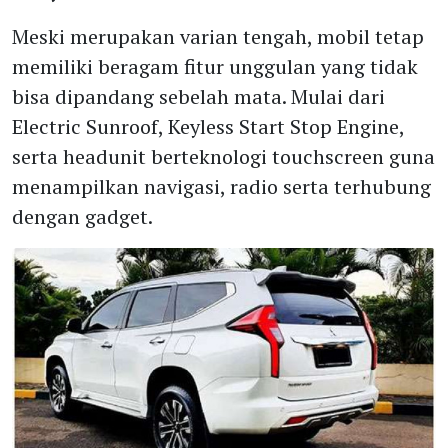
Meski merupakan varian tengah, mobil tetap
memiliki beragam fitur unggulan yang tidak
bisa dipandang sebelah mata. Mulai dari
Electric Sunroof, Keyless Start Stop Engine,
serta headunit berteknologi touchscreen guna
menampilkan navigasi, radio serta terhubung
dengan gadget.