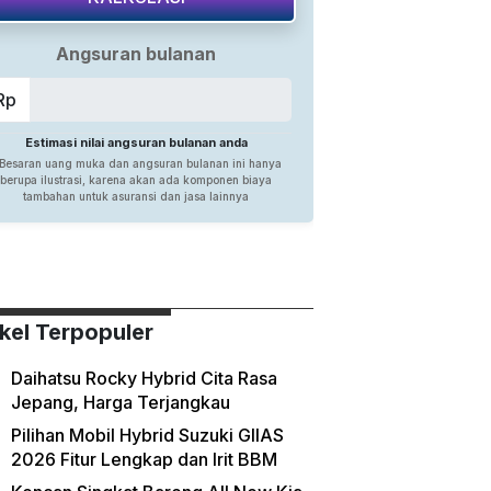
ikel Terpopuler
Daihatsu Rocky Hybrid Cita Rasa
Jepang, Harga Terjangkau
Pilihan Mobil Hybrid Suzuki GIIAS
2026 Fitur Lengkap dan Irit BBM