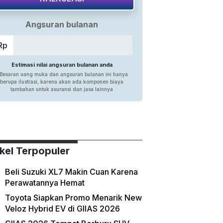
ikel Terpopuler
Beli Suzuki XL7 Makin Cuan Karena
Perawatannya Hemat
Toyota Siapkan Promo Menarik New
Veloz Hybrid EV di GIIAS 2026