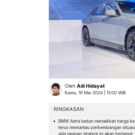
Oleh
Adi Hidayat
Kamis, 16 Mei 2024 | 13:00 WIB
RINGKASAN
BMW Astra belum menaikkan harga kend
terus memantau perkembangan situasi.
ada jaminan strategi ini akan berlanjut.