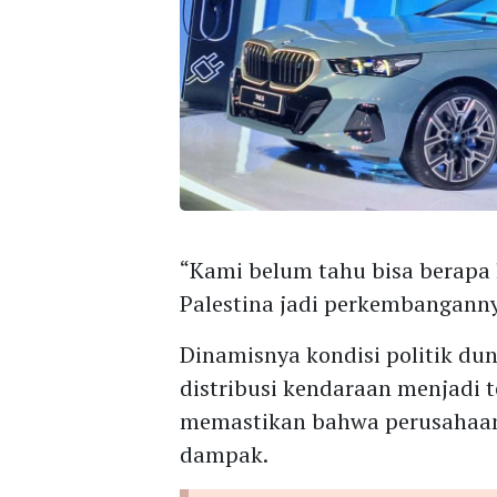
“Kami belum tahu bisa berapa 
Palestina jadi perkembanganny
Dinamisnya kondisi politik du
distribusi kendaraan menjadi 
memastikan bahwa perusahaan 
dampak.