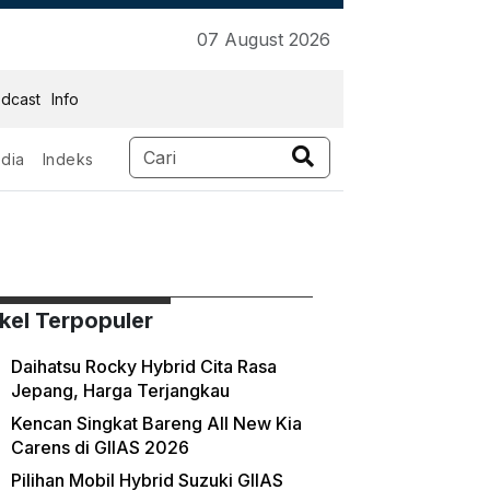
07 August 2026
dcast
Info
dia
Indeks
ikel Terpopuler
Daihatsu Rocky Hybrid Cita Rasa
Jepang, Harga Terjangkau
Kencan Singkat Bareng All New Kia
Carens di GIIAS 2026
Pilihan Mobil Hybrid Suzuki GIIAS