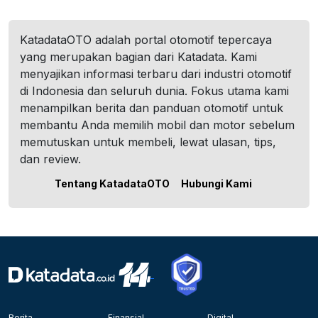
KatadataOTO adalah portal otomotif tepercaya
yang merupakan bagian dari Katadata. Kami
menyajikan informasi terbaru dari industri otomotif
di Indonesia dan seluruh dunia. Fokus utama kami
menampilkan berita dan panduan otomotif untuk
membantu Anda memilih mobil dan motor sebelum
memutuskan untuk membeli, lewat ulasan, tips,
dan review.
Tentang KatadataOTO
Hubungi Kami
Berita
Finansial
Digital