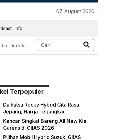
07 August 2026
dcast
Info
dia
Indeks
ikel Terpopuler
Daihatsu Rocky Hybrid Cita Rasa
Jepang, Harga Terjangkau
Kencan Singkat Bareng All New Kia
Carens di GIIAS 2026
Pilihan Mobil Hybrid Suzuki GIIAS