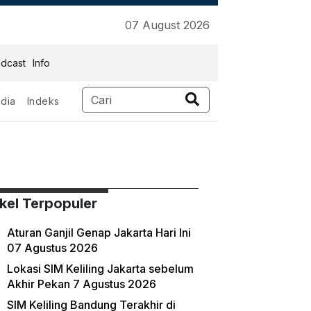
07 August 2026
dcast
Info
dia
Indeks
ikel Terpopuler
Aturan Ganjil Genap Jakarta Hari Ini
07 Agustus 2026
Lokasi SIM Keliling Jakarta sebelum
Akhir Pekan 7 Agustus 2026
SIM Keliling Bandung Terakhir di