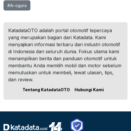
#Ai-ogura
KatadataOTO adalah portal otomotif tepercaya
yang merupakan bagian dari Katadata. Kami
menyajikan informasi terbaru dari industri otomotif
di Indonesia dan seluruh dunia. Fokus utama kami
menampilkan berita dan panduan otomotif untuk
membantu Anda memilih mobil dan motor sebelum
memutuskan untuk membeli, lewat ulasan, tips,
dan review.
Tentang KatadataOTO
Hubungi Kami