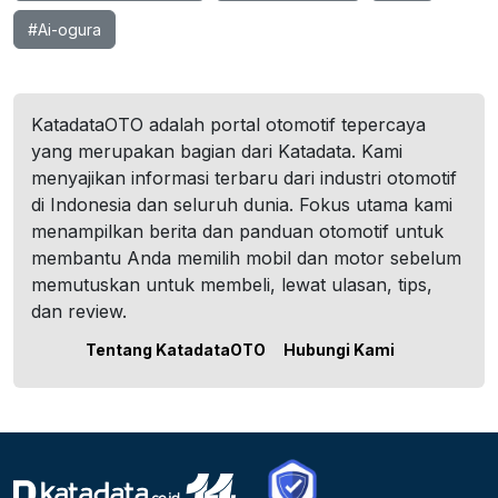
#Ai-ogura
KatadataOTO adalah portal otomotif tepercaya
yang merupakan bagian dari Katadata. Kami
menyajikan informasi terbaru dari industri otomotif
di Indonesia dan seluruh dunia. Fokus utama kami
menampilkan berita dan panduan otomotif untuk
membantu Anda memilih mobil dan motor sebelum
memutuskan untuk membeli, lewat ulasan, tips,
dan review.
Tentang KatadataOTO
Hubungi Kami