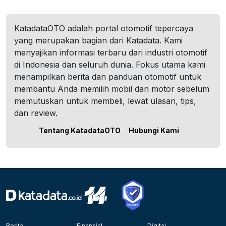
KatadataOTO adalah portal otomotif tepercaya
yang merupakan bagian dari Katadata. Kami
menyajikan informasi terbaru dari industri otomotif
di Indonesia dan seluruh dunia. Fokus utama kami
menampilkan berita dan panduan otomotif untuk
membantu Anda memilih mobil dan motor sebelum
memutuskan untuk membeli, lewat ulasan, tips,
dan review.
Tentang KatadataOTO
Hubungi Kami
Berita
Finansial
Digital