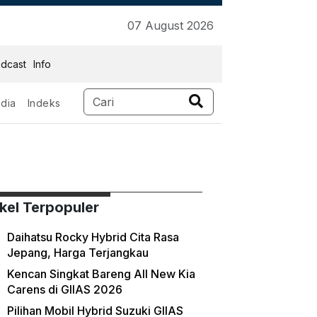
07 August 2026
dcast
Info
dia
Indeks
ikel Terpopuler
Daihatsu Rocky Hybrid Cita Rasa
Jepang, Harga Terjangkau
Kencan Singkat Bareng All New Kia
Carens di GIIAS 2026
Pilihan Mobil Hybrid Suzuki GIIAS