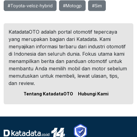
#Toyota-veloz-hybrid
#Motogp
#Sim
KatadataOTO adalah portal otomotif tepercaya
yang merupakan bagian dari Katadata. Kami
menyajikan informasi terbaru dari industri otomotif
di Indonesia dan seluruh dunia. Fokus utama kami
menampilkan berita dan panduan otomotif untuk
membantu Anda memilih mobil dan motor sebelum
memutuskan untuk membeli, lewat ulasan, tips,
dan review.
Tentang KatadataOTO
Hubungi Kami