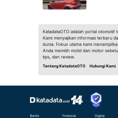
KatadataOTO adalah portal otomotif 
Kami menyajikan informasi terbaru dar
dunia. Fokus utama kami menampilka
Anda memilih mobil dan motor sebel
tips, dan review.
Tentang KatadataOTO
Hubungi Kami
Berita
Finansial
Digital