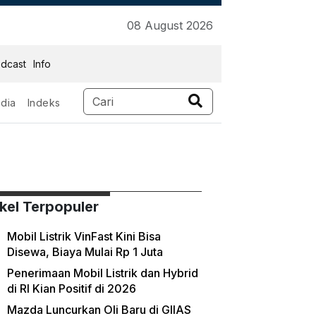
08 August 2026
dcast
Info
dia
Indeks
ikel Terpopuler
Mobil Listrik VinFast Kini Bisa
Disewa, Biaya Mulai Rp 1 Juta
Penerimaan Mobil Listrik dan Hybrid
di RI Kian Positif di 2026
Mazda Luncurkan Oli Baru di GIIAS