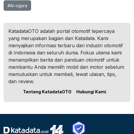
#Ai-ogura
KatadataOTO adalah portal otomotif tepercaya
yang merupakan bagian dari Katadata. Kami
menyajikan informasi terbaru dari industri otomotif
di Indonesia dan seluruh dunia. Fokus utama kami
menampilkan berita dan panduan otomotif untuk
membantu Anda memilih mobil dan motor sebelum
memutuskan untuk membeli, lewat ulasan, tips,
dan review.
Tentang KatadataOTO
Hubungi Kami