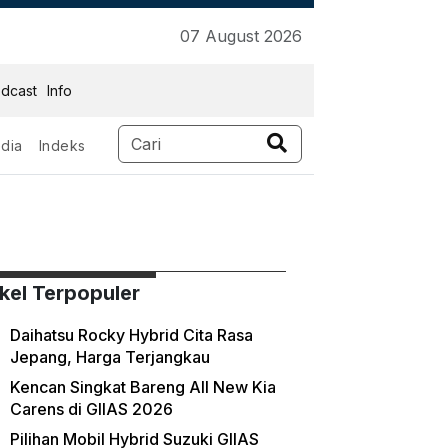
07 August 2026
dcast
Info
dia
Indeks
ikel Terpopuler
Daihatsu Rocky Hybrid Cita Rasa
Jepang, Harga Terjangkau
Kencan Singkat Bareng All New Kia
Carens di GIIAS 2026
Pilihan Mobil Hybrid Suzuki GIIAS