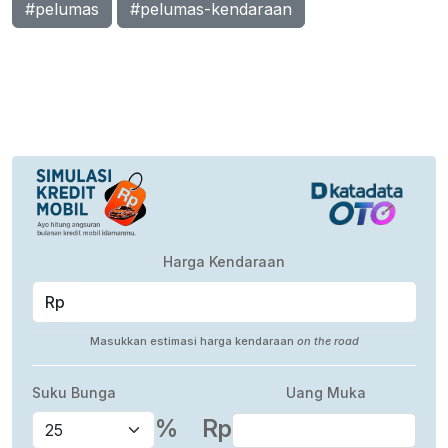
#pelumas
#pelumas-kendaraan