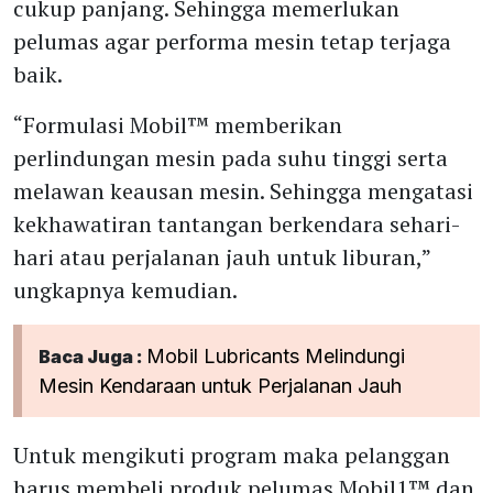
cukup panjang. Sehingga memerlukan
pelumas agar performa mesin tetap terjaga
baik.
“Formulasi Mobil™ memberikan
perlindungan mesin pada suhu tinggi serta
melawan keausan mesin. Sehingga mengatasi
kekhawatiran tantangan berkendara sehari-
hari atau perjalanan jauh untuk liburan,”
ungkapnya kemudian.
Mobil Lubricants Melindungi
Baca Juga :
Mesin Kendaraan untuk Perjalanan Jauh
Untuk mengikuti program maka pelanggan
harus membeli produk pelumas Mobil1™ dan