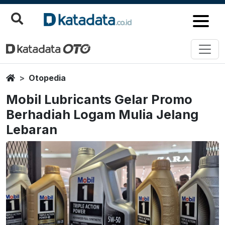
Home
Otopedia
Mobil Lubricants Gelar Promo
Berhadiah Logam Mulia Jelang
Lebaran