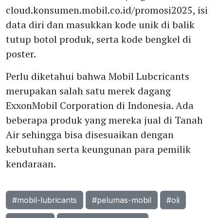
cloud.konsumen.mobil.co.id/promosi2025, isi
data diri dan masukkan kode unik di balik
tutup botol produk, serta kode bengkel di
poster.
Perlu diketahui bahwa Mobil Lubcricants
merupakan salah satu merek dagang
ExxonMobil Corporation di Indonesia. Ada
beberapa produk yang mereka jual di Tanah
Air sehingga bisa disesuaikan dengan
kebutuhan serta keungunan para pemilik
kendaraan.
#mobil-lubricants
#pelumas-mobil
#oli