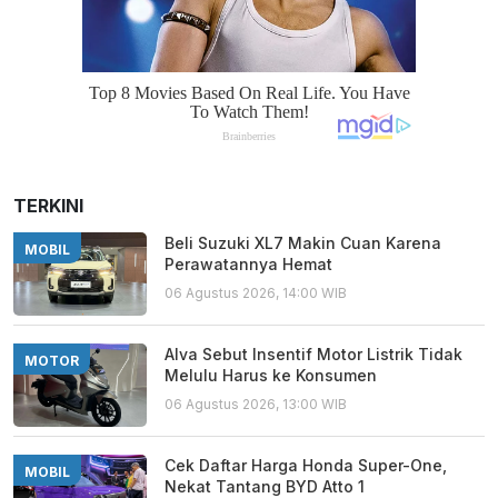
TERKINI
Beli Suzuki XL7 Makin Cuan Karena
MOBIL
Perawatannya Hemat
06 Agustus 2026, 14:00 WIB
Alva Sebut Insentif Motor Listrik Tidak
MOTOR
Melulu Harus ke Konsumen
06 Agustus 2026, 13:00 WIB
Cek Daftar Harga Honda Super-One,
MOBIL
Nekat Tantang BYD Atto 1