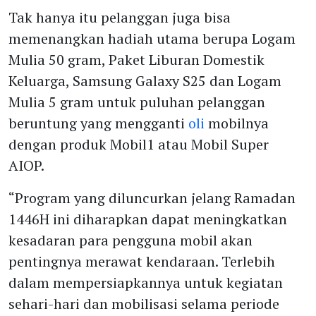
Tak hanya itu pelanggan juga bisa
memenangkan hadiah utama berupa Logam
Mulia 50 gram, Paket Liburan Domestik
Keluarga, Samsung Galaxy S25 dan Logam
Mulia 5 gram untuk puluhan pelanggan
beruntung yang mengganti
oli
mobilnya
dengan produk Mobil1 atau Mobil Super
AIOP.
“Program yang diluncurkan jelang Ramadan
1446H ini diharapkan dapat meningkatkan
kesadaran para pengguna mobil akan
pentingnya merawat kendaraan. Terlebih
dalam mempersiapkannya untuk kegiatan
sehari-hari dan mobilisasi selama periode