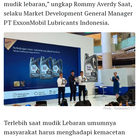
mudik lebaran,” ungkap Rommy Averdy Saat,
selaku Market Development General Manager
PT ExxonMobil Lubricants Indonesia.
Photo :
KatadataOTO
Terlebih saat mudik Lebaran umumnya
masyarakat harus menghadapi kemacetan