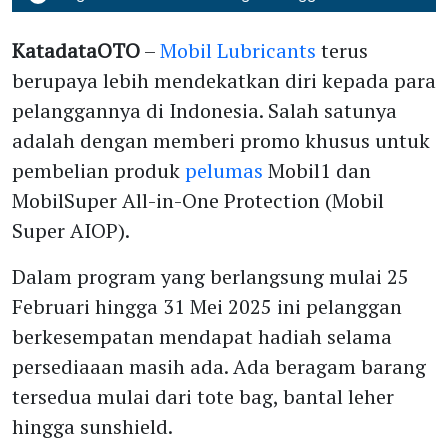
KatadataOTO
–
Mobil Lubricants
terus
berupaya lebih mendekatkan diri kepada para
pelanggannya di Indonesia. Salah satunya
adalah dengan memberi promo khusus untuk
pembelian produk
pelumas
Mobil1 dan
MobilSuper All-in-One Protection (Mobil
Super AIOP).
Dalam program yang berlangsung mulai 25
Februari hingga 31 Mei 2025 ini pelanggan
berkesempatan mendapat hadiah selama
persediaaan masih ada. Ada beragam barang
tersedua mulai dari tote bag, bantal leher
hingga sunshield.