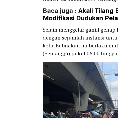
Baca juga :
Akali Tilang 
Modifikasi Dudukan Pela
Selain menggelar ganjil genap 
dengan sejumlah instansi untu
kota. Kebijakan ini berlaku m
(Semanggi) pukul 06.00 hingga