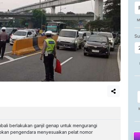
bali berlakukan ganjil genap untuk mengurangi
wajibkan pengendara menyesuaikan pelat nomor