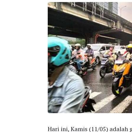
Hari ini, Kamis (11/05) adalah 