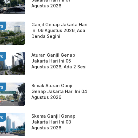
Agustus 2026
Ganjil Genap Jakarta Hari
WS
Ini 06 Agustus 2026, Ada
Denda Segini
Aturan Ganjil Genap
WS
Jakarta Hari Ini 05
Agustus 2026, Ada 2 Sesi
Simak Aturan Ganjil
WS
Genap Jakarta Hari Ini 04
Agustus 2026
Skema Ganjil Genap
WS
Jakarta Hari Ini 03
Agustus 2026