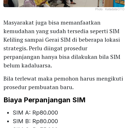
Photo :
KatadataOTO
Masyarakat juga bisa memanfaatkan
kemudahan yang sudah tersedia seperti SIM
Keliling sampai Gerai SIM di beberapa lokasi
strategis. Perlu diingat prosedur
perpanjangan hanya bisa dilakukan bila SIM
belum kadaluarsa.
Bila terlewat maka pemohon harus mengikuti
prosedur pembuatan baru.
Biaya Perpanjangan SIM
SIM A: Rp80.000
SIM B: Rp80.000