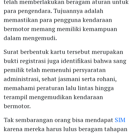
telah memberlakukan beragam aturan untuk
para pengendara. Tujuannya adalah
memastikan para pengguna kendaraan
bermotor memang memiliki kemampuan
dalam mengemudi.
Surat berbentuk kartu tersebut merupakan
bukti registrasi juga identifikasi bahwa sang
pemilik telah memenuhi persyaratan
administrasi, sehat jasmani serta rohani,
memahami peraturan lalu lintas hingga
terampil mengemudikan kendaraan
bermotor.
Tak sembarangan orang bisa mendapat
SIM
karena mereka harus lulus beragam tahapan