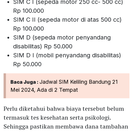
SIM C I (sepeda motor 250 cc- 500 cc)
Rp 100.000
SIM C II (sepeda motor di atas 500 cc)
Rp 100.000
SIM D (sepeda motor penyandang
disabilitas) Rp 50.000
SIM D I (mobil penyandang disabilitas)
Rp 50.000
Jadwal SIM Keliling Bandung 21
Baca Juga :
Mei 2024, Ada di 2 Tempat
Perlu diketahui bahwa biaya tersebut belum
termasuk tes kesehatan serta psikologi.
Sehingga pastikan membawa dana tambahan