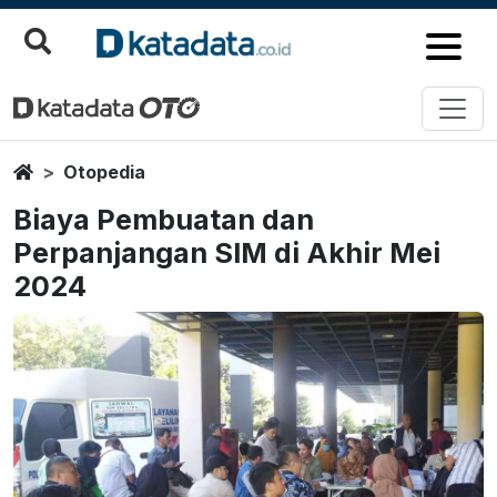
Home
Otopedia
Biaya Pembuatan dan
Perpanjangan SIM di Akhir Mei
2024