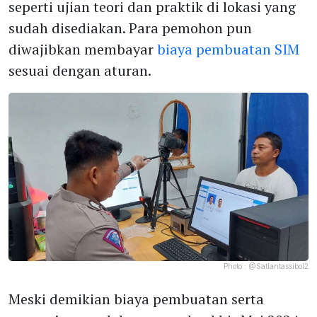
seperti ujian teori dan praktik di lokasi yang
sudah disediakan. Para pemohon pun
diwajibkan membayar
biaya pembuatan SIM
sesuai dengan aturan.
Photo :
@Satlantassibol2
Meski demikian biaya pembuatan serta