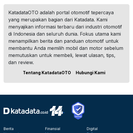
KatadataOTO adalah portal otomotif tepercaya
yang merupakan bagian dari Katadata. Kami
menyajikan informasi terbaru dari industri otomotif
di Indonesia dan seluruh dunia. Fokus utama kami
menampilkan berita dan panduan otomotif untuk
membantu Anda memilih mobil dan motor sebelum
memutuskan untuk membeli, lewat ulasan, tips,
dan review.
Tentang KatadataOTO
Hubungi Kami
Berita
Finansial
Digital