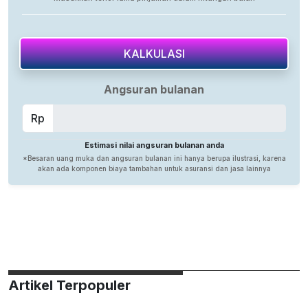
Artikel Terpopuler