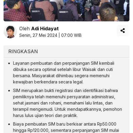
Oleh
Adi Hidayat
Senin, 27 Mei 2024 | 07:00 WIB
RINGKASAN
Layanan pembuatan dan perpanjangan SIM kembali
dibuka secara optimal setelah libur Waisak dan cuti
bersama. Masyarakat dihimbau segera memenuhi
kewajiban berkendara secara legal.
SIM merupakan bukti registrasi dan identifikasi bahwa
pemiliknya telah memenuhi persyaratan administrasi,
sehat jasmani dan rohani, memahami lalu lintas, dan
terampil mengemudi. Untuk mendapatkannya, pemohon
harus lulus ujian teori dan praktik.
Biaya pembuatan SIM baru berkisar antara Rp50.000
hingga Rp120.000, sementara perpanjangan SIM mulai