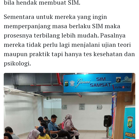
bila hendak membuat SIM.
Sementara untuk mereka yang ingin
memperpanjang masa berlaku SIM maka
prosesnya terbilang lebih mudah. Pasalnya
mereka tidak perlu lagi menjalani ujian teori
maupun praktik tapi hanya tes kesehatan dan
psikologi.