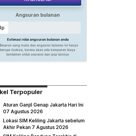
ikel Terpopuler
Aturan Ganjil Genap Jakarta Hari Ini
07 Agustus 2026
Lokasi SIM Keliling Jakarta sebelum
Akhir Pekan 7 Agustus 2026