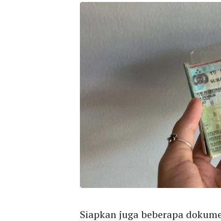
Siapkan juga beberapa dokum