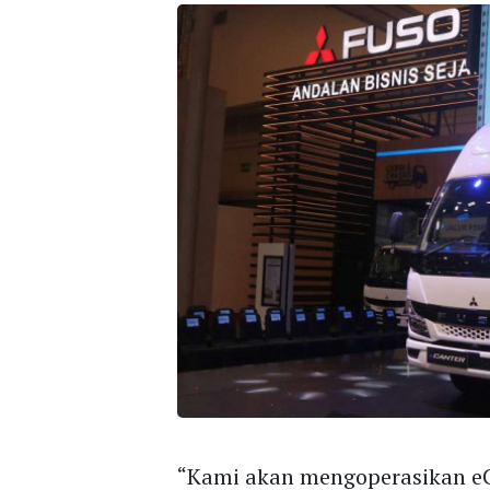
“Kami akan mengoperasikan eCa