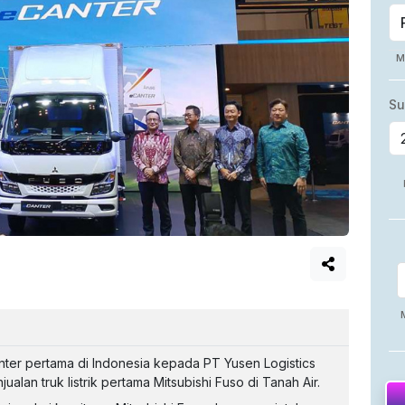
nter pertama di Indonesia kepada PT Yusen Logistics
alan truk listrik pertama Mitsubishi Fuso di Tanah Air.