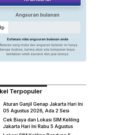
ikel Terpopuler
Aturan Ganjil Genap Jakarta Hari Ini
05 Agustus 2026, Ada 2 Sesi
Cek Biaya dan Lokasi SIM Keliling
Jakarta Hari Ini Rabu 5 Agustus