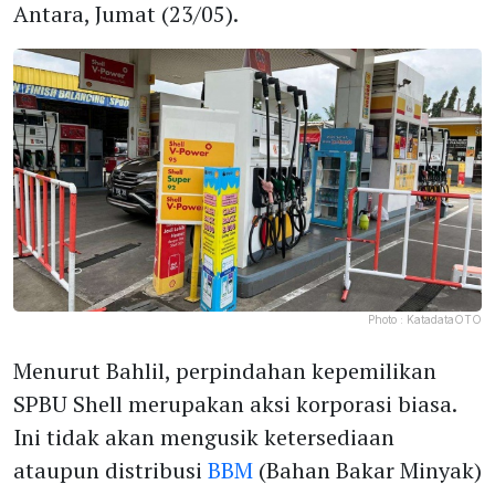
Antara, Jumat (23/05).
Photo :
KatadataOTO
Menurut Bahlil, perpindahan kepemilikan
SPBU Shell merupakan aksi korporasi biasa.
Ini tidak akan mengusik ketersediaan
ataupun distribusi
BBM
(Bahan Bakar Minyak)