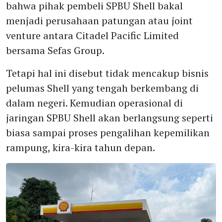
bahwa pihak pembeli SPBU Shell bakal
menjadi perusahaan patungan atau joint
venture antara Citadel Pacific Limited
bersama Sefas Group.
Tetapi hal ini disebut tidak mencakup bisnis
pelumas Shell yang tengah berkembang di
dalam negeri. Kemudian operasional di
jaringan SPBU Shell akan berlangsung seperti
biasa sampai proses pengalihan kepemilikan
rampung, kira-kira tahun depan.