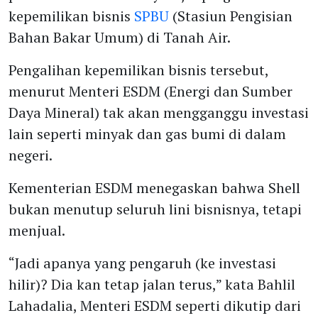
kepemilikan bisnis
SPBU
(Stasiun Pengisian
Bahan Bakar Umum) di Tanah Air.
Pengalihan kepemilikan bisnis tersebut,
menurut Menteri ESDM (Energi dan Sumber
Daya Mineral) tak akan mengganggu investasi
lain seperti minyak dan gas bumi di dalam
negeri.
Kementerian ESDM menegaskan bahwa Shell
bukan menutup seluruh lini bisnisnya, tetapi
menjual.
“Jadi apanya yang pengaruh (ke investasi
hilir)? Dia kan tetap jalan terus,” kata Bahlil
Lahadalia, Menteri ESDM seperti dikutip dari