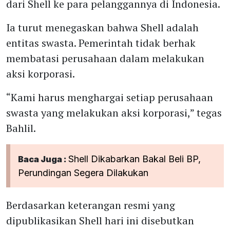
dari Shell ke para pelanggannya di Indonesia.
Ia turut menegaskan bahwa Shell adalah
entitas swasta. Pemerintah tidak berhak
membatasi perusahaan dalam melakukan
aksi korporasi.
“Kami harus menghargai setiap perusahaan
swasta yang melakukan aksi korporasi,” tegas
Bahlil.
Shell Dikabarkan Bakal Beli BP,
Baca Juga :
Perundingan Segera Dilakukan
Berdasarkan keterangan resmi yang
dipublikasikan Shell hari ini disebutkan