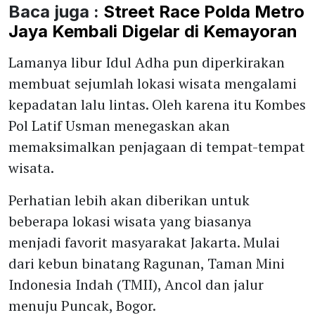
Baca juga :
Street Race Polda Metro
Jaya Kembali Digelar di Kemayoran
Lamanya libur Idul Adha pun diperkirakan
membuat sejumlah lokasi wisata mengalami
kepadatan lalu lintas. Oleh karena itu Kombes
Pol Latif Usman menegaskan akan
memaksimalkan penjagaan di tempat-tempat
wisata.
Perhatian lebih akan diberikan untuk
beberapa lokasi wisata yang biasanya
menjadi favorit masyarakat Jakarta. Mulai
dari kebun binatang Ragunan, Taman Mini
Indonesia Indah (TMII), Ancol dan jalur
menuju Puncak, Bogor.