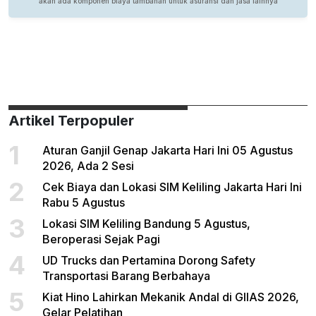
Artikel Terpopuler
1
Aturan Ganjil Genap Jakarta Hari Ini 05 Agustus
2026, Ada 2 Sesi
2
Cek Biaya dan Lokasi SIM Keliling Jakarta Hari Ini
Rabu 5 Agustus
3
Lokasi SIM Keliling Bandung 5 Agustus,
Beroperasi Sejak Pagi
4
UD Trucks dan Pertamina Dorong Safety
Transportasi Barang Berbahaya
5
Kiat Hino Lahirkan Mekanik Andal di GIIAS 2026,
Gelar Pelatihan