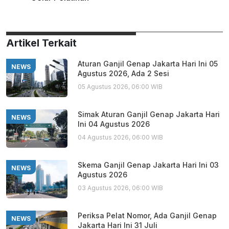
Artikel Terkait
Aturan Ganjil Genap Jakarta Hari Ini 05
NEWS
Agustus 2026, Ada 2 Sesi
05 Agustus 2026, 06:00 WIB
Simak Aturan Ganjil Genap Jakarta Hari
NEWS
Ini 04 Agustus 2026
04 Agustus 2026, 06:00 WIB
Skema Ganjil Genap Jakarta Hari Ini 03
NEWS
Agustus 2026
03 Agustus 2026, 06:00 WIB
Periksa Pelat Nomor, Ada Ganjil Genap
NEWS
Jakarta Hari Ini 31 Juli