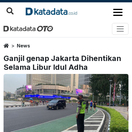
Home
News
Ganjil genap Jakarta Dihentikan
Selama Libur Idul Adha