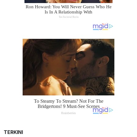
TERKINI