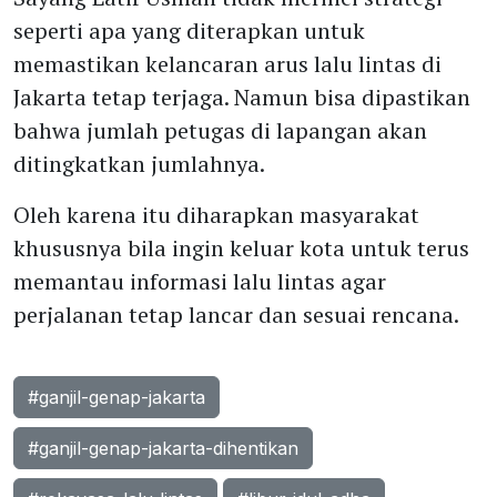
seperti apa yang diterapkan untuk
memastikan kelancaran arus lalu lintas di
Jakarta tetap terjaga. Namun bisa dipastikan
bahwa jumlah petugas di lapangan akan
ditingkatkan jumlahnya.
Oleh karena itu diharapkan masyarakat
khususnya bila ingin keluar kota untuk terus
memantau informasi lalu lintas agar
perjalanan tetap lancar dan sesuai rencana.
#ganjil-genap-jakarta
#ganjil-genap-jakarta-dihentikan