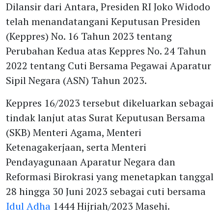
Dilansir dari Antara, Presiden RI Joko Widodo
telah menandatangani Keputusan Presiden
(Keppres) No. 16 Tahun 2023 tentang
Perubahan Kedua atas Keppres No. 24 Tahun
2022 tentang Cuti Bersama Pegawai Aparatur
Sipil Negara (ASN) Tahun 2023.
Keppres 16/2023 tersebut dikeluarkan sebagai
tindak lanjut atas Surat Keputusan Bersama
(SKB) Menteri Agama, Menteri
Ketenagakerjaan, serta Menteri
Pendayagunaan Aparatur Negara dan
Reformasi Birokrasi yang menetapkan tanggal
28 hingga 30 Juni 2023 sebagai cuti bersama
Idul Adha
1444 Hijriah/2023 Masehi.