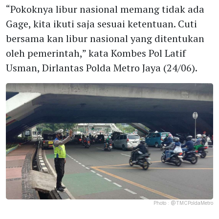
“Pokoknya libur nasional memang tidak ada
Gage, kita ikuti saja sesuai ketentuan. Cuti
bersama kan libur nasional yang ditentukan
oleh pemerintah,” kata Kombes Pol Latif
Usman, Dirlantas Polda Metro Jaya (24/06).
Photo :
@TMCPoldaMetro