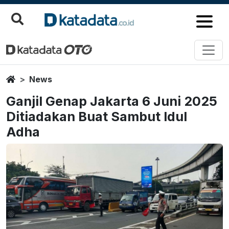
Home
News
Ganjil Genap Jakarta 6 Juni 2025
Ditiadakan Buat Sambut Idul
Adha