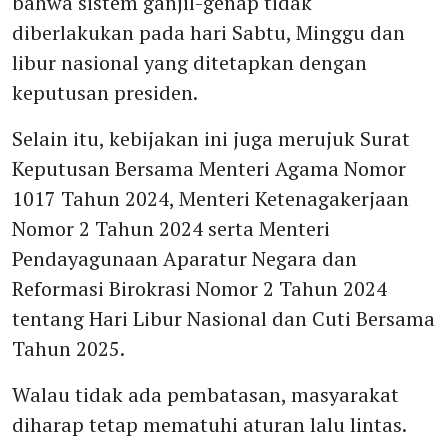
bahwa sistem ganjil-genap tidak
diberlakukan pada hari Sabtu, Minggu dan
libur nasional yang ditetapkan dengan
keputusan presiden.
Selain itu, kebijakan ini juga merujuk Surat
Keputusan Bersama Menteri Agama Nomor
1017 Tahun 2024, Menteri Ketenagakerjaan
Nomor 2 Tahun 2024 serta Menteri
Pendayagunaan Aparatur Negara dan
Reformasi Birokrasi Nomor 2 Tahun 2024
tentang Hari Libur Nasional dan Cuti Bersama
Tahun 2025.
Walau tidak ada pembatasan, masyarakat
diharap tetap mematuhi aturan lalu lintas.