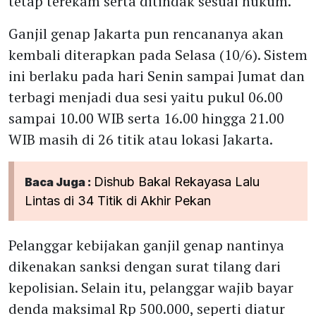
tetap terekam serta ditindak sesuai hukum.
Ganjil genap Jakarta pun rencananya akan
kembali diterapkan pada Selasa (10/6). Sistem
ini berlaku pada hari Senin sampai Jumat dan
terbagi menjadi dua sesi yaitu pukul 06.00
sampai 10.00 WIB serta 16.00 hingga 21.00
WIB masih di 26 titik atau lokasi Jakarta.
Dishub Bakal Rekayasa Lalu
Baca Juga :
Lintas di 34 Titik di Akhir Pekan
Pelanggar kebijakan ganjil genap nantinya
dikenakan sanksi dengan surat tilang dari
kepolisian. Selain itu, pelanggar wajib bayar
denda maksimal Rp 500.000, seperti diatur