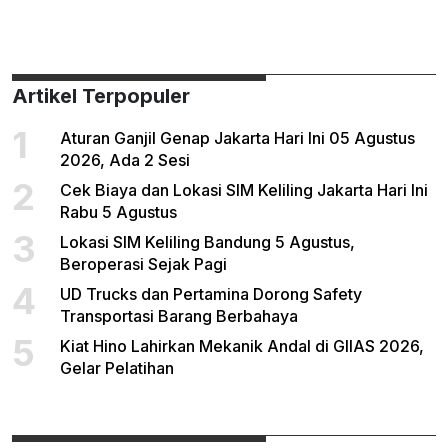
Artikel Terpopuler
1
Aturan Ganjil Genap Jakarta Hari Ini 05 Agustus
2026, Ada 2 Sesi
2
Cek Biaya dan Lokasi SIM Keliling Jakarta Hari Ini
Rabu 5 Agustus
3
Lokasi SIM Keliling Bandung 5 Agustus,
Beroperasi Sejak Pagi
4
UD Trucks dan Pertamina Dorong Safety
Transportasi Barang Berbahaya
5
Kiat Hino Lahirkan Mekanik Andal di GIIAS 2026,
Gelar Pelatihan