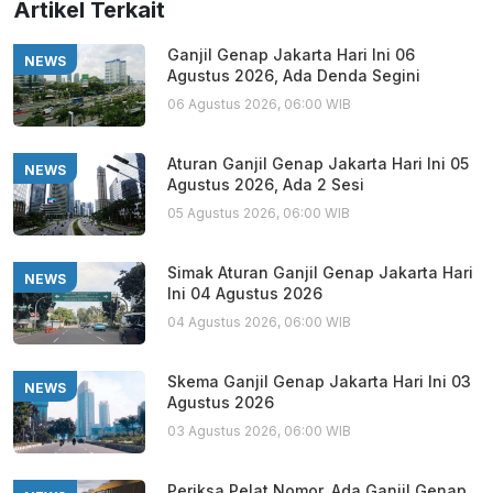
Artikel Terkait
Ganjil Genap Jakarta Hari Ini 06
NEWS
Agustus 2026, Ada Denda Segini
06 Agustus 2026, 06:00 WIB
Aturan Ganjil Genap Jakarta Hari Ini 05
NEWS
Agustus 2026, Ada 2 Sesi
05 Agustus 2026, 06:00 WIB
Simak Aturan Ganjil Genap Jakarta Hari
NEWS
Ini 04 Agustus 2026
04 Agustus 2026, 06:00 WIB
Skema Ganjil Genap Jakarta Hari Ini 03
NEWS
Agustus 2026
03 Agustus 2026, 06:00 WIB
Periksa Pelat Nomor, Ada Ganjil Genap