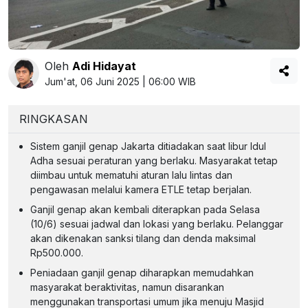
Oleh
Adi Hidayat
Jum'at, 06 Juni 2025 | 06:00 WIB
RINGKASAN
Sistem ganjil genap Jakarta ditiadakan saat libur Idul
Adha sesuai peraturan yang berlaku. Masyarakat tetap
diimbau untuk mematuhi aturan lalu lintas dan
pengawasan melalui kamera ETLE tetap berjalan.
Ganjil genap akan kembali diterapkan pada Selasa
(10/6) sesuai jadwal dan lokasi yang berlaku. Pelanggar
akan dikenakan sanksi tilang dan denda maksimal
Rp500.000.
Peniadaan ganjil genap diharapkan memudahkan
masyarakat beraktivitas, namun disarankan
menggunakan transportasi umum jika menuju Masjid