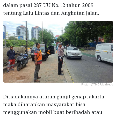
dalam pasal 287 UU No.12 tahun 2009
tentang Lalu Lintas dan Angkutan Jalan.
Photo :
@TMCPoldaMetro
Ditiadakannya aturan ganjil genap Jakarta
maka diharapkan masyarakat bisa
menggunakan mobil buat beribadah atau