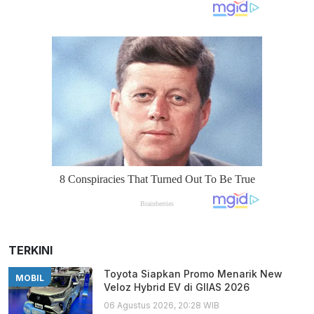
TERKINI
Toyota Siapkan Promo Menarik New
MOBIL
Veloz Hybrid EV di GIIAS 2026
06 Agustus 2026, 20:28 WIB