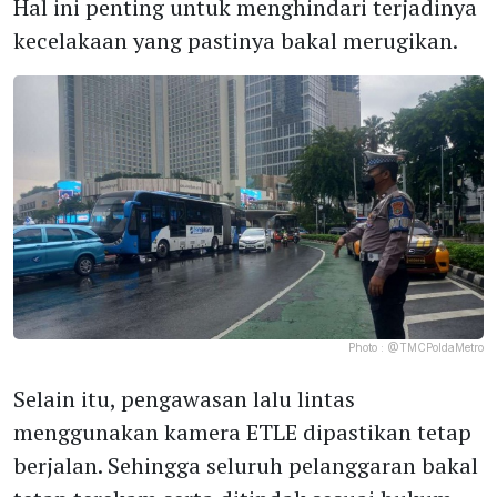
Hal ini penting untuk menghindari terjadinya
kecelakaan yang pastinya bakal merugikan.
Photo :
@TMCPoldaMetro
Selain itu, pengawasan lalu lintas
menggunakan kamera ETLE dipastikan tetap
berjalan. Sehingga seluruh pelanggaran bakal