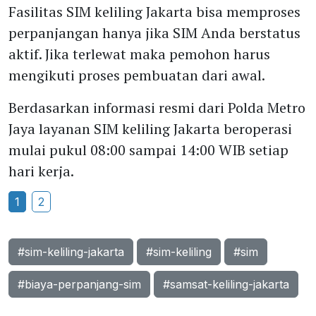
Fasilitas SIM keliling Jakarta bisa memproses
perpanjangan hanya jika SIM Anda berstatus
aktif. Jika terlewat maka pemohon harus
mengikuti proses pembuatan dari awal.
Berdasarkan informasi resmi dari Polda Metro
Jaya layanan SIM keliling Jakarta beroperasi
mulai pukul 08:00 sampai 14:00 WIB setiap
hari kerja.
1
2
#sim-keliling-jakarta
#sim-keliling
#sim
#biaya-perpanjang-sim
#samsat-keliling-jakarta