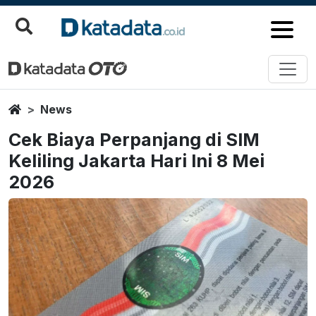
Home
News
Cek Biaya Perpanjang di SIM
Keliling Jakarta Hari Ini 8 Mei
2026