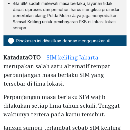
Bila SIM sudah melewati masa berlaku, layanan tidak
dapat diproses dan pemohon harus mengikuti prosedur
penerbitan ulang; Polda Metro Jaya juga menyediakan
Samsat Keliling untuk pembayaran PKB di lokasi-lokasi
serupa.
!
Ringkasan ini dihasilkan dengan menggunakan AI
KatadataOTO
–
SIM keliling Jakarta
merupakan salah satu alternatif tempat
perpanjangan masa berlaku SIM yang
tersebar di lima lokasi.
Perpanjangan masa berlaku SIM wajib
dilakukan setiap lima tahun sekali. Tenggat
waktunya tertera pada kartu tersebut.
Jangan sampai terlambat sebab SIM keliling