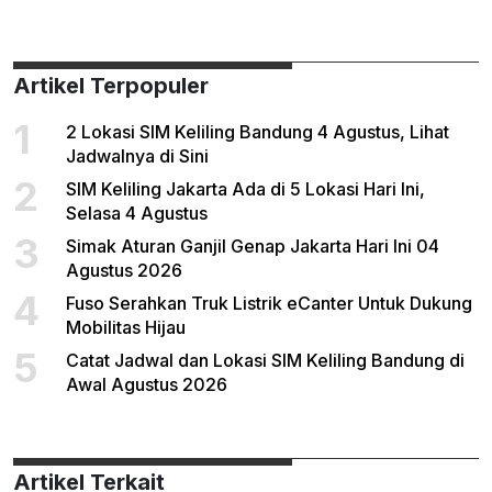
Artikel Terpopuler
1
2 Lokasi SIM Keliling Bandung 4 Agustus, Lihat
Jadwalnya di Sini
2
SIM Keliling Jakarta Ada di 5 Lokasi Hari Ini,
Selasa 4 Agustus
3
Simak Aturan Ganjil Genap Jakarta Hari Ini 04
Agustus 2026
4
Fuso Serahkan Truk Listrik eCanter Untuk Dukung
Mobilitas Hijau
5
Catat Jadwal dan Lokasi SIM Keliling Bandung di
Awal Agustus 2026
Artikel Terkait