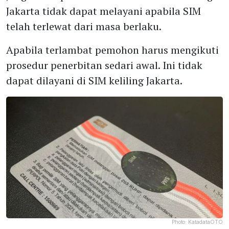
Jakarta tidak dapat melayani apabila SIM
telah terlewat dari masa berlaku.
Apabila terlambat pemohon harus mengikuti
prosedur penerbitan sedari awal. Ini tidak
dapat dilayani di SIM keliling Jakarta.
Photo:
KatadataOTO