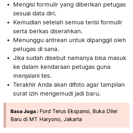
Mengisi formulir yang diberikan petugas
sesuai data diri.
Kemudian setelah semua terisi formulir
serta berkas diserahkan.
Menunggu antrean untuk dipanggil oleh
petugas di sana.
Jika sudah disebut namanya bisa masuk
ke dalam kendaraan petugas guna
menjalani tes.
Terakhir Anda akan difoto agar tampilan
surat izin mengemudi jadi baru.
Ford Terus Ekspansi, Buka Diler
Baca Juga :
Baru di MT Haryono, Jakarta