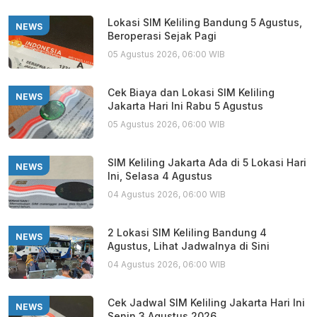
Lokasi SIM Keliling Bandung 5 Agustus,
NEWS
Beroperasi Sejak Pagi
05 Agustus 2026, 06:00 WIB
Cek Biaya dan Lokasi SIM Keliling
NEWS
Jakarta Hari Ini Rabu 5 Agustus
05 Agustus 2026, 06:00 WIB
SIM Keliling Jakarta Ada di 5 Lokasi Hari
NEWS
Ini, Selasa 4 Agustus
04 Agustus 2026, 06:00 WIB
2 Lokasi SIM Keliling Bandung 4
NEWS
Agustus, Lihat Jadwalnya di Sini
04 Agustus 2026, 06:00 WIB
Cek Jadwal SIM Keliling Jakarta Hari Ini
NEWS
Senin 3 Agustus 2026