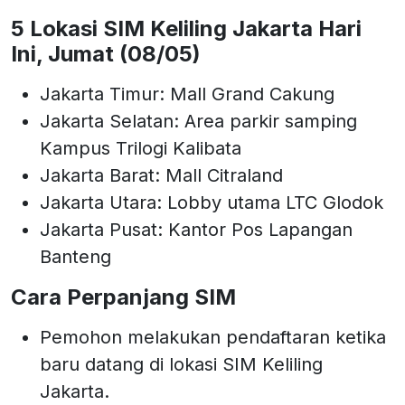
5 Lokasi SIM Keliling Jakarta Hari
Ini, Jumat (08/05)
Jakarta Timur: Mall Grand Cakung
Jakarta Selatan: Area parkir samping
Kampus Trilogi Kalibata
Jakarta Barat: Mall Citraland
Jakarta Utara: Lobby utama LTC Glodok
Jakarta Pusat: Kantor Pos Lapangan
Banteng
Cara Perpanjang SIM
Pemohon melakukan pendaftaran ketika
baru datang di lokasi SIM Keliling
Jakarta.