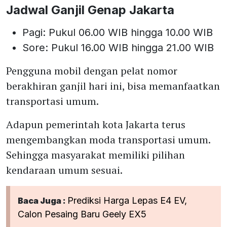
Jadwal Ganjil Genap Jakarta
Pagi: Pukul 06.00 WIB hingga 10.00 WIB
Sore: Pukul 16.00 WIB hingga 21.00 WIB
Pengguna mobil dengan pelat nomor
berakhiran ganjil hari ini, bisa memanfaatkan
transportasi umum.
Adapun pemerintah kota Jakarta terus
mengembangkan moda transportasi umum.
Sehingga masyarakat memiliki pilihan
kendaraan umum sesuai.
Prediksi Harga Lepas E4 EV,
Baca Juga :
Calon Pesaing Baru Geely EX5