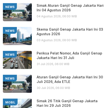
Simak Aturan Ganjil Genap Jakarta Hari
NEWS
Ini 04 Agustus 2026
04 Agustus 2026, 06:00 WIB
Skema Ganjil Genap Jakarta Hari Ini 03
NEWS
Agustus 2026
03 Agustus 2026, 06:00 WIB
Periksa Pelat Nomor, Ada Ganjil Genap
NEWS
Jakarta Hari Ini 31 Juli
31 Juli 2026, 06:00 WIB
Aturan Ganjil Genap Jakarta Hari Ini 30
NEWS
Juli 2026, Ada ETLE
30 Juli 2026, 06:00 WIB
Simak 26 Titik Ganjil Genap Jakarta
MOBIL
Hari Ini 29 Juli 2026