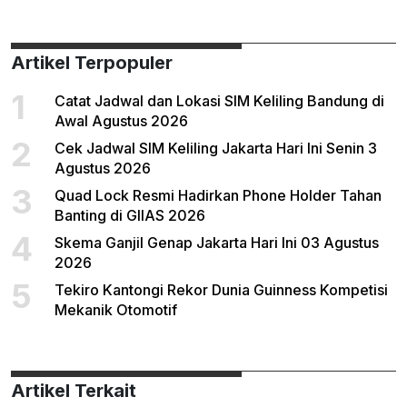
Artikel Terpopuler
1
Catat Jadwal dan Lokasi SIM Keliling Bandung di
Awal Agustus 2026
2
Cek Jadwal SIM Keliling Jakarta Hari Ini Senin 3
Agustus 2026
3
Quad Lock Resmi Hadirkan Phone Holder Tahan
Banting di GIIAS 2026
4
Skema Ganjil Genap Jakarta Hari Ini 03 Agustus
2026
5
Tekiro Kantongi Rekor Dunia Guinness Kompetisi
Mekanik Otomotif
Artikel Terkait