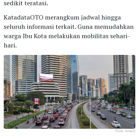
sedikit teratasi.
KatadataOTO merangkum jadwal hingga
seluruh informasi terkait. Guna memudahkan
warga Ibu Kota melakukan mobilitas sehari-
hari.
Photo:
Antara