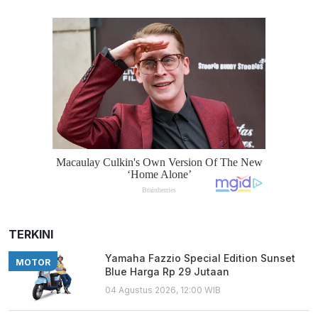
TERKINI
Yamaha Fazzio Special Edition Sunset
MOTOR
Blue Harga Rp 29 Jutaan
04 Agustus 2026, 12:00 WIB