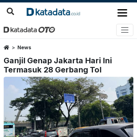
Home
News
Ganjil Genap Jakarta Hari Ini
Termasuk 28 Gerbang Tol