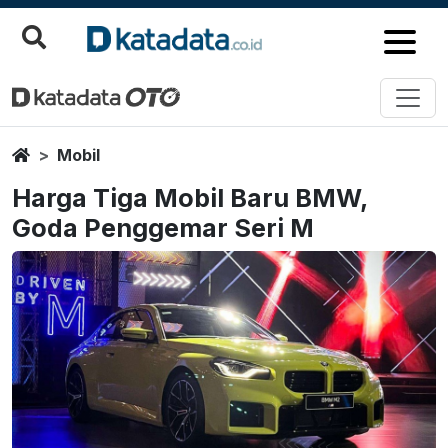
Home
Mobil
Harga Tiga Mobil Baru BMW,
Goda Penggemar Seri M