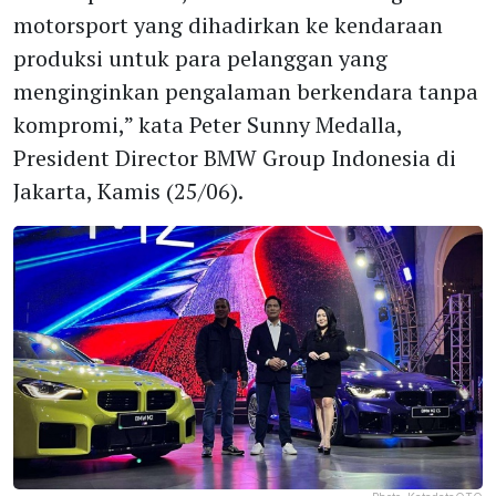
motorsport yang dihadirkan ke kendaraan
produksi untuk para pelanggan yang
menginginkan pengalaman berkendara tanpa
kompromi,” kata Peter Sunny Medalla,
President Director BMW Group Indonesia di
Jakarta, Kamis (25/06).