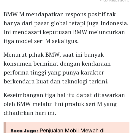
Photo:
KatadataOTO
BMW M mendapatkan respons positif tak
hanya dari pasar global tetapi juga Indonesia.
Ini mendasari keputusan BMW meluncurkan
tiga model seri M sekaligus.
Menurut pihak BMW, saat ini banyak
konsumen berminat dengan kendaraan
performa tinggi yang punya karakter
berkendara kuat dan teknologi terkini.
Keseimbangan tiga hal itu dapat ditawarkan
oleh BMW melalui lini produk seri M yang
dihadirkan hari ini.
Penjualan Mobil Mewah di
Baca Juga :