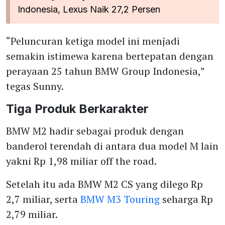
Indonesia, Lexus Naik 27,2 Persen
“Peluncuran ketiga model ini menjadi
semakin istimewa karena bertepatan dengan
perayaan 25 tahun BMW Group Indonesia,”
tegas Sunny.
Tiga Produk Berkarakter
BMW M2 hadir sebagai produk dengan
banderol terendah di antara dua model M lain
yakni Rp 1,98 miliar off the road.
Setelah itu ada BMW M2 CS yang dilego Rp
2,7 miliar, serta
BMW M3 Touring
seharga Rp
2,79 miliar.