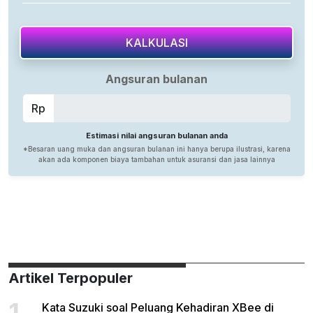
Artikel Terpopuler
1
Kata Suzuki soal Peluang Kehadiran XBee di