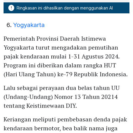
!
Ringkasan ini dihasilkan dengan menggunakan AI
Yogyakarta
Pemerintah Provinsi Daerah Istimewa
Yogyakarta turut mengadakan pemutihan
pajak kendaraan mulai 1-31 Agustus 2024.
Program ini diberikan dalam rangka HUT
(Hari Ulang Tahun) ke-79 Republik Indonesia.
Lalu sebagai perayaan dua belas tahun UU
(Undang-Undang) Nomor 13 Tahun 20214
tentang Keistimewaan DIY.
Keriangan meliputi pembebasan denda pajak
kendaraan bermotor, bea balik nama juga