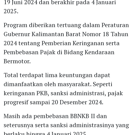
19 Juni 2024 dan berakhir pada 4 Januari
2025.
Program diberikan tertuang dalam Peraturan
Gubernur Kalimantan Barat Nomor 18 Tahun
2024 tentang Pemberian Keringanan serta
Pembebasan Pajak di Bidang Kendaraan
Bermotor.
Total terdapat lima keuntungan dapat
dimanfaatkan oleh masyarakat. Seperti
keringanan PKB, sanksi administrasi, pajak
progresif sampai 20 Desember 2024.
Masih ada pembebasan BBNKB II dan
seterusnya serta sanksi administrasinya yang
berlaku hingga 4 Januari 2025.