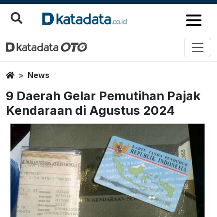
Home
News
9 Daerah Gelar Pemutihan Pajak
Kendaraan di Agustus 2024