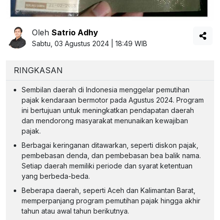
Oleh
Satrio Adhy
Sabtu, 03 Agustus 2024 | 18:49 WIB
RINGKASAN
Sembilan daerah di Indonesia menggelar pemutihan
pajak kendaraan bermotor pada Agustus 2024. Program
ini bertujuan untuk meningkatkan pendapatan daerah
dan mendorong masyarakat menunaikan kewajiban
pajak.
Berbagai keringanan ditawarkan, seperti diskon pajak,
pembebasan denda, dan pembebasan bea balik nama.
Setiap daerah memiliki periode dan syarat ketentuan
yang berbeda-beda.
Beberapa daerah, seperti Aceh dan Kalimantan Barat,
memperpanjang program pemutihan pajak hingga akhir
tahun atau awal tahun berikutnya.