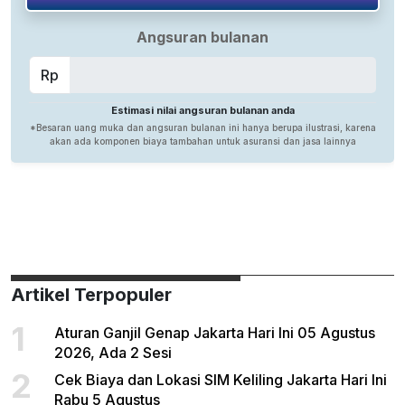
Artikel Terpopuler
1
Aturan Ganjil Genap Jakarta Hari Ini 05 Agustus
2026, Ada 2 Sesi
2
Cek Biaya dan Lokasi SIM Keliling Jakarta Hari Ini
Rabu 5 Agustus