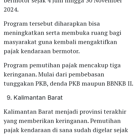
bermotor sejak 4 Juni hingga 30 November
2024.
Program tersebut diharapkan bisa
meningkatkan serta membuka ruang bagi
masyarakat guna kembali mengaktifkan
pajak kendaraan bermotor.
Program pemutihan pajak mencakup tiga
keringanan. Mulai dari pembebasan
tunggakan PKB, denda PKB maupun BBNKB II.
Kalimantan Barat
Kalimantan Barat menjadi provinsi terakhir
yang memberikan keringanan. Pemutihan
pajak kendaraan di sana sudah digelar sejak