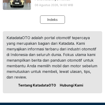
06 Agustus 2026, 14:00 WIB
Indeks
KatadataOTO adalah portal otomotif tepercaya
yang merupakan bagian dari Katadata. Kami
menyajikan informasi terbaru dari industri otomotif
di Indonesia dan seluruh dunia. Fokus utama kami
menampilkan berita dan panduan otomotif untuk
membantu Anda memilih mobil dan motor sebelum
memutuskan untuk membeli, lewat ulasan, tips,
dan review.
Tentang KatadataOTO
Hubungi Kami