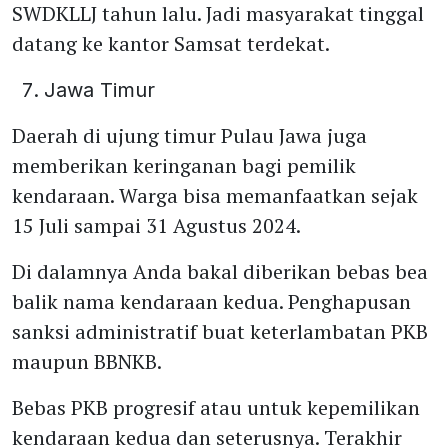
SWDKLLJ tahun lalu. Jadi masyarakat tinggal
datang ke kantor Samsat terdekat.
Jawa Timur
Daerah di ujung timur Pulau Jawa juga
memberikan keringanan bagi pemilik
kendaraan. Warga bisa memanfaatkan sejak
15 Juli sampai 31 Agustus 2024.
Di dalamnya Anda bakal diberikan bebas bea
balik nama kendaraan kedua. Penghapusan
sanksi administratif buat keterlambatan PKB
maupun BBNKB.
Bebas PKB progresif atau untuk kepemilikan
kendaraan kedua dan seterusnya. Terakhir