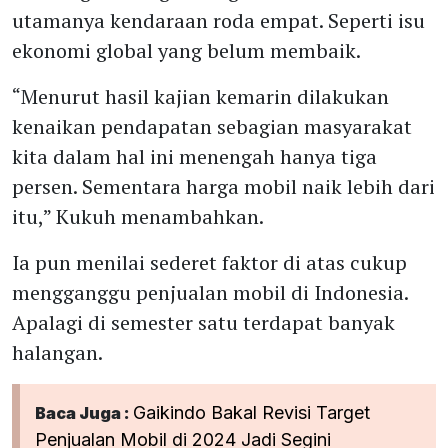
utamanya kendaraan roda empat. Seperti isu
ekonomi global yang belum membaik.
“Menurut hasil kajian kemarin dilakukan
kenaikan pendapatan sebagian masyarakat
kita dalam hal ini menengah hanya tiga
persen. Sementara harga mobil naik lebih dari
itu,” Kukuh menambahkan.
Ia pun menilai sederet faktor di atas cukup
mengganggu penjualan mobil di Indonesia.
Apalagi di semester satu terdapat banyak
halangan.
Gaikindo Bakal Revisi Target
Baca Juga :
Penjualan Mobil di 2024 Jadi Segini