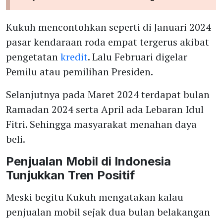
Kukuh mencontohkan seperti di Januari 2024
pasar kendaraan roda empat tergerus akibat
pengetatan
kredit
. Lalu Februari digelar
Pemilu atau pemilihan Presiden.
Selanjutnya pada Maret 2024 terdapat bulan
Ramadan 2024 serta April ada Lebaran Idul
Fitri. Sehingga masyarakat menahan daya
beli.
Penjualan Mobil di Indonesia
Tunjukkan Tren Positif
Meski begitu Kukuh mengatakan kalau
penjualan mobil sejak dua bulan belakangan