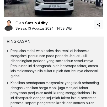
Oleh
Satrio Adhy
Selasa, 13 Agustus 2024 | 14:58 WIB
RINGKASAN
Penjualan mobil wholesales dan retail di Indonesia
mengalami penurunan pada periode Januari-Juli
dibandingkan periode yang sama tahun sebelumnya.
Penurunan ini dipengaruhi oleh beberapa faktor, antara
lain melemahnya nilai tukar rupiah dan lesunya ekonomi
global.
Kenaikan pendapatan masyarakat yang tidak sebanding
dengan kenaikan harga mobil juga menjadi faktor
penyebab penjualan mobil kurang menggairahkan. Hal
ini diperparah dengan sejumlah faktor lain di semester
pertama, seperti pengetatan kredit dan momen bulan