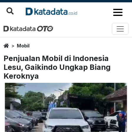
Home
Mobil
Penjualan Mobil di Indonesia
Lesu, Gaikindo Ungkap Biang
Keroknya