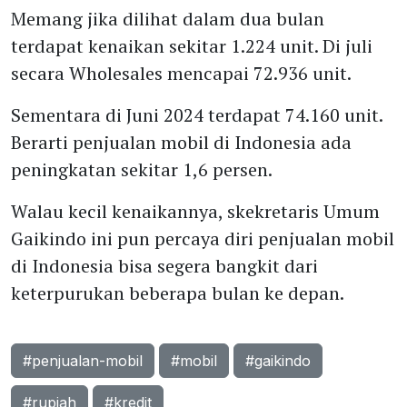
Memang jika dilihat dalam dua bulan
terdapat kenaikan sekitar 1.224 unit. Di juli
secara Wholesales mencapai 72.936 unit.
Sementara di Juni 2024 terdapat 74.160 unit.
Berarti penjualan mobil di Indonesia ada
peningkatan sekitar 1,6 persen.
Walau kecil kenaikannya, skekretaris Umum
Gaikindo ini pun percaya diri penjualan mobil
di Indonesia bisa segera bangkit dari
keterpurukan beberapa bulan ke depan.
#penjualan-mobil
#mobil
#gaikindo
#rupiah
#kredit