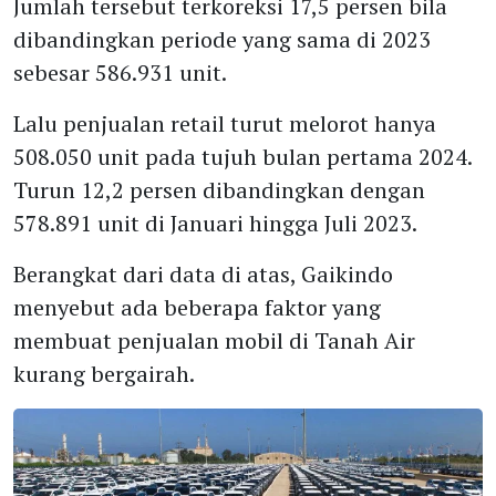
Jumlah tersebut terkoreksi 17,5 persen bila
dibandingkan periode yang sama di 2023
sebesar 586.931 unit.
Lalu penjualan retail turut melorot hanya
508.050 unit pada tujuh bulan pertama 2024.
Turun 12,2 persen dibandingkan dengan
578.891 unit di Januari hingga Juli 2023.
Berangkat dari data di atas, Gaikindo
menyebut ada beberapa faktor yang
membuat penjualan mobil di Tanah Air
kurang bergairah.