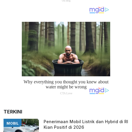
TERKINI
Penerimaan Mobil Listrik dan Hybrid di RI
MOBIL
Kian Positif di 2026