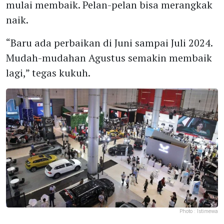
mulai membaik. Pelan-pelan bisa merangkak
naik.
“Baru ada perbaikan di Juni sampai Juli 2024.
Mudah-mudahan Agustus semakin membaik
lagi,” tegas kukuh.
Photo :
Istimewa