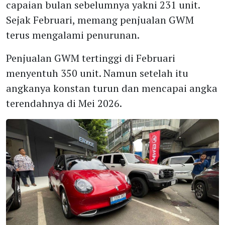
capaian bulan sebelumnya yakni 231 unit.
Sejak Februari, memang penjualan GWM
terus mengalami penurunan.
Penjualan GWM tertinggi di Februari
menyentuh 350 unit. Namun setelah itu
angkanya konstan turun dan mencapai angka
terendahnya di Mei 2026.