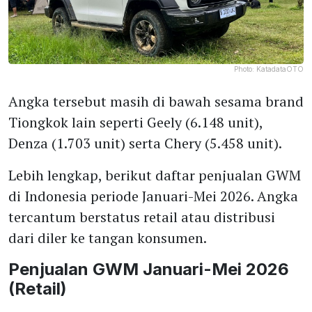
Photo:
KatadataOTO
Angka tersebut masih di bawah sesama brand
Tiongkok lain seperti Geely (6.148 unit),
Denza (1.703 unit) serta Chery (5.458 unit).
Lebih lengkap, berikut daftar penjualan GWM
di Indonesia periode Januari-Mei 2026. Angka
tercantum berstatus retail atau distribusi
dari diler ke tangan konsumen.
Penjualan GWM Januari-Mei 2026
(Retail)