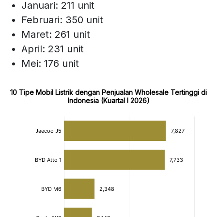
Januari: 211 unit
Februari: 350 unit
Maret: 261 unit
April: 231 unit
Mei: 176 unit