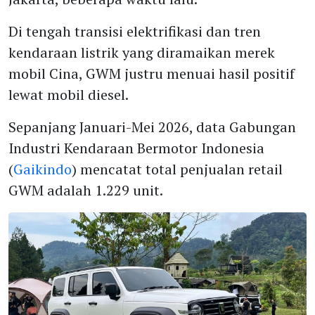
Di tengah transisi elektrifikasi dan tren
kendaraan listrik yang diramaikan merek
mobil Cina, GWM justru menuai hasil positif
lewat mobil diesel.
Sepanjang Januari-Mei 2026, data Gabungan
Industri Kendaraan Bermotor Indonesia
(
Gaikindo
) mencatat total penjualan retail
GWM adalah 1.229 unit.