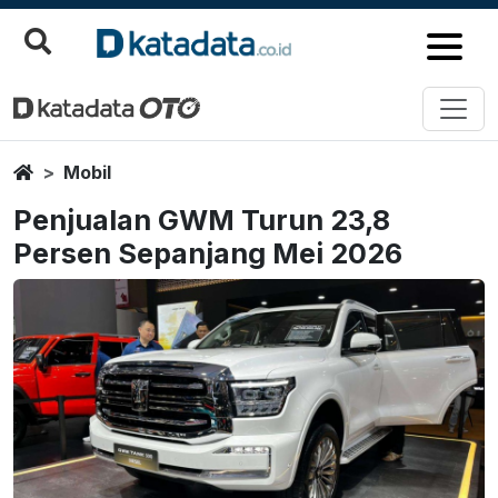
Home
Mobil
Penjualan GWM Turun 23,8
Persen Sepanjang Mei 2026