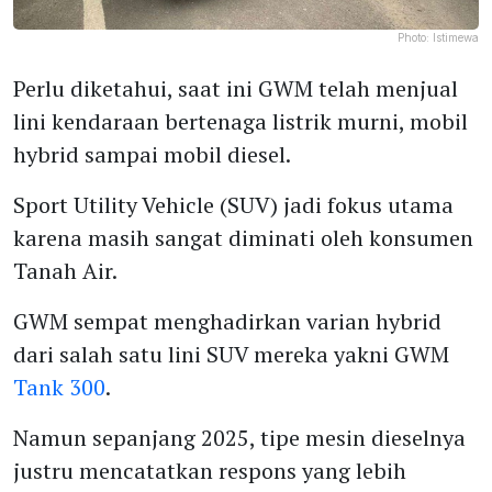
Photo:
Istimewa
Perlu diketahui, saat ini GWM telah menjual
lini kendaraan bertenaga listrik murni, mobil
hybrid sampai mobil diesel.
Sport Utility Vehicle (SUV) jadi fokus utama
karena masih sangat diminati oleh konsumen
Tanah Air.
GWM sempat menghadirkan varian hybrid
dari salah satu lini SUV mereka yakni GWM
Tank 300
.
Namun sepanjang 2025, tipe mesin dieselnya
justru mencatatkan respons yang lebih