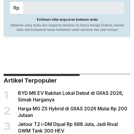
Artikel Terpopuler
1
BYD M6 EV Rakitan Lokal Debut di GIIAS 2026,
Simak Harganya
2
Harga MG ZS Hybrid di GIIAS 2026 Mulai Rp 200
Jutaan
3
Jetour T2 i-DM Dijual Rp 688 Juta, Jadi Rival
GWM Tank 300 HEV