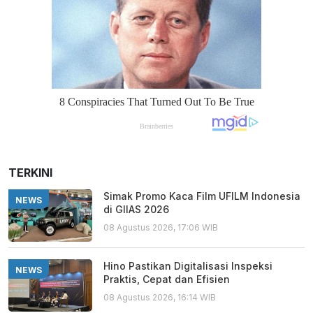
TERKINI
Simak Promo Kaca Film UFILM Indonesia
NEWS
di GIIAS 2026
08 Agustus 2026, 17:06 WIB
Hino Pastikan Digitalisasi Inspeksi
NEWS
Praktis, Cepat dan Efisien
08 Agustus 2026, 16:14 WIB