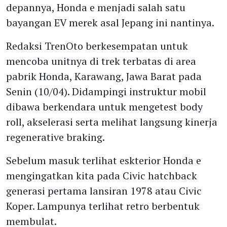
depannya, Honda e menjadi salah satu
bayangan EV merek asal Jepang ini nantinya.
Redaksi TrenOto berkesempatan untuk
mencoba unitnya di trek terbatas di area
pabrik Honda, Karawang, Jawa Barat pada
Senin (10/04). Didampingi instruktur mobil
dibawa berkendara untuk mengetest body
roll, akselerasi serta melihat langsung kinerja
regenerative braking.
Sebelum masuk terlihat eskterior Honda e
mengingatkan kita pada Civic hatchback
generasi pertama lansiran 1978 atau Civic
Koper. Lampunya terlihat retro berbentuk
membulat.