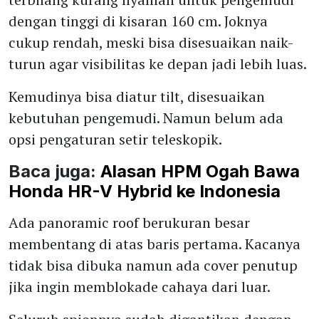
dengan tinggi di kisaran 160 cm. Joknya
cukup rendah, meski bisa disesuaikan naik-
turun agar visibilitas ke depan jadi lebih luas.
Kemudinya bisa diatur tilt, disesuaikan
kebutuhan pengemudi. Namun belum ada
opsi pengaturan setir teleskopik.
Baca juga:
Alasan HPM Ogah Bawa
Honda HR-V Hybrid ke Indonesia
Ada panoramic roof berukuran besar
membentang di atas baris pertama. Kacanya
tidak bisa dibuka namun ada cover penutup
jika ingin memblokade cahaya dari luar.