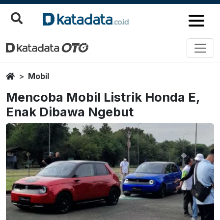
Home
Mobil
Mencoba Mobil Listrik Honda E,
Enak Dibawa Ngebut