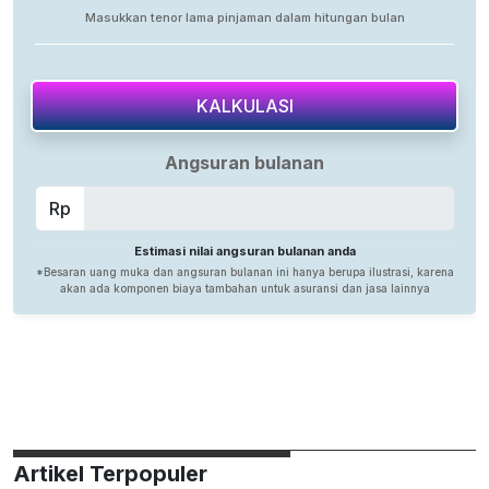
Artikel Terpopuler