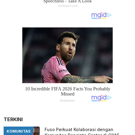
TERKINI
Fuso Perkuat Kolaborasi dengan
KOMUNITAS