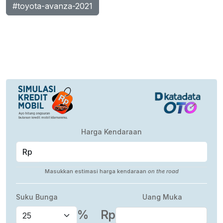
#toyota-avanza-2021