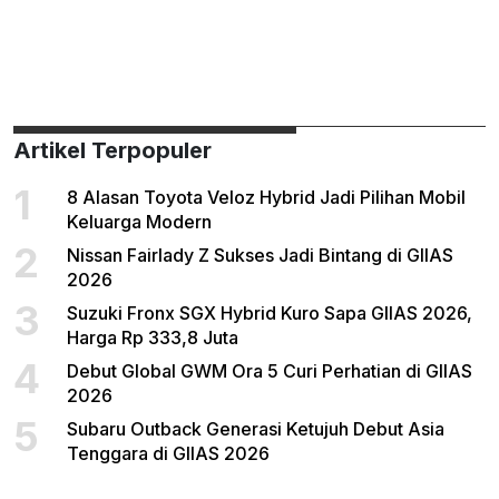
Artikel Terpopuler
1
8 Alasan Toyota Veloz Hybrid Jadi Pilihan Mobil
Keluarga Modern
2
Nissan Fairlady Z Sukses Jadi Bintang di GIIAS
2026
3
Suzuki Fronx SGX Hybrid Kuro Sapa GIIAS 2026,
Harga Rp 333,8 Juta
4
Debut Global GWM Ora 5 Curi Perhatian di GIIAS
2026
5
Subaru Outback Generasi Ketujuh Debut Asia
Tenggara di GIIAS 2026