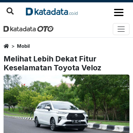
Home
Mobil
Melihat Lebih Dekat Fitur
Keselamatan Toyota Veloz