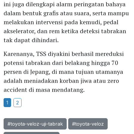
ini juga dilengkapi alarm peringatan bahaya
dalam bentuk grafis atau suara, serta mampu
melakukan intervensi pada kemudi, pedal
akselerator, dan rem ketika deteksi tabrakan
tak dapat dihindari.
Karenanya, TSS diyakini berhasil mereduksi
potensi tabrakan dari belakang hingga 70
persen di Jepang, di mana tujuan utamanya
adalah meniadakan korban jiwa atau zero
accident di masa mendatang.
1
2
#toyota-veloz-uji-tabrak
#toyota-veloz