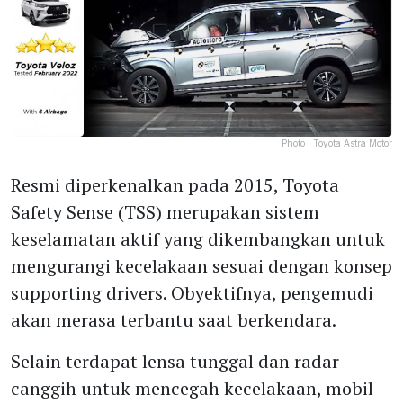
Photo :
Toyota Astra Motor
Resmi diperkenalkan pada 2015, Toyota
Safety Sense (TSS) merupakan sistem
keselamatan aktif yang dikembangkan untuk
mengurangi kecelakaan sesuai dengan konsep
supporting drivers. Obyektifnya, pengemudi
akan merasa terbantu saat berkendara.
Selain terdapat lensa tunggal dan radar
canggih untuk mencegah kecelakaan, mobil