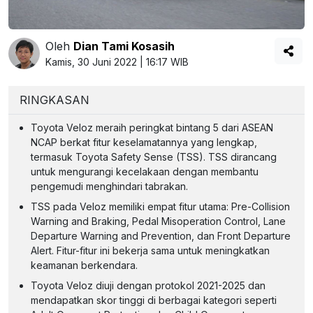
Oleh
Dian Tami Kosasih
Kamis, 30 Juni 2022 | 16:17 WIB
RINGKASAN
Toyota Veloz meraih peringkat bintang 5 dari ASEAN
NCAP berkat fitur keselamatannya yang lengkap,
termasuk Toyota Safety Sense (TSS). TSS dirancang
untuk mengurangi kecelakaan dengan membantu
pengemudi menghindari tabrakan.
TSS pada Veloz memiliki empat fitur utama: Pre-Collision
Warning and Braking, Pedal Misoperation Control, Lane
Departure Warning and Prevention, dan Front Departure
Alert. Fitur-fitur ini bekerja sama untuk meningkatkan
keamanan berkendara.
Toyota Veloz diuji dengan protokol 2021-2025 dan
mendapatkan skor tinggi di berbagai kategori seperti