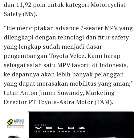
dan 11,92 poin untuk kategori Motorcyclist
Safety (MS).
"Ide menciptakan advance 7-seater MPV yang
dilengkapi dengan teknologi dan fitur safety
yang lengkap sudah menjadi dasar
pengembangan Toyota Veloz. Kami harap
sebagai salah satu MPV favorit di Indonesia,
ke depannya akan lebih banyak pelanggan
yang dapat merasakan mobilitas yang aman,"
tutur Anton Jimmi Suwandy, Marketing
Director PT Toyota-Astra Motor (TAM).