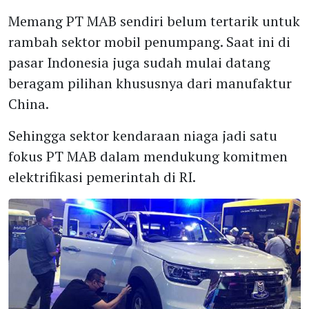
Memang PT MAB sendiri belum tertarik untuk
rambah sektor mobil penumpang. Saat ini di
pasar Indonesia juga sudah mulai datang
beragam pilihan khususnya dari manufaktur
China.
Sehingga sektor kendaraan niaga jadi satu
fokus PT MAB dalam mendukung komitmen
elektrifikasi pemerintah di RI.