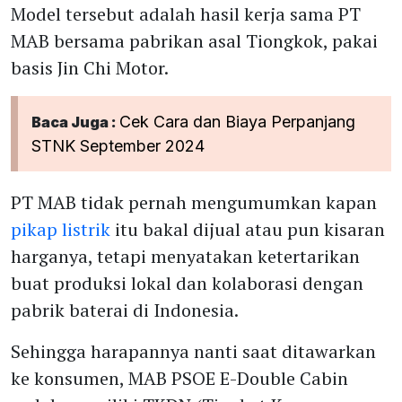
Model tersebut adalah hasil kerja sama PT
MAB bersama pabrikan asal Tiongkok, pakai
basis Jin Chi Motor.
Cek Cara dan Biaya Perpanjang
Baca Juga :
STNK September 2024
PT MAB tidak pernah mengumumkan kapan
pikap listrik
itu bakal dijual atau pun kisaran
harganya, tetapi menyatakan ketertarikan
buat produksi lokal dan kolaborasi dengan
pabrik baterai di Indonesia.
Sehingga harapannya nanti saat ditawarkan
ke konsumen, MAB PSOE E-Double Cabin