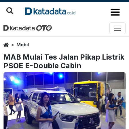
Home
Mobil
MAB Mulai Tes Jalan Pikap Listrik
PSOE E-Double Cabin