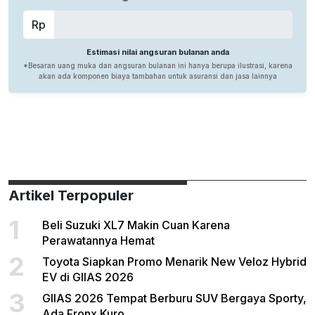
Artikel Terpopuler
1
Beli Suzuki XL7 Makin Cuan Karena
Perawatannya Hemat
2
Toyota Siapkan Promo Menarik New Veloz Hybrid
EV di GIIAS 2026
3
GIIAS 2026 Tempat Berburu SUV Bergaya Sporty,
Ada Fronx Kuro