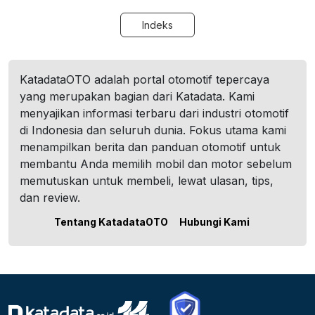
Indeks
KatadataOTO adalah portal otomotif tepercaya
yang merupakan bagian dari Katadata. Kami
menyajikan informasi terbaru dari industri otomotif
di Indonesia dan seluruh dunia. Fokus utama kami
menampilkan berita dan panduan otomotif untuk
membantu Anda memilih mobil dan motor sebelum
memutuskan untuk membeli, lewat ulasan, tips,
dan review.
Tentang KatadataOTO
Hubungi Kami