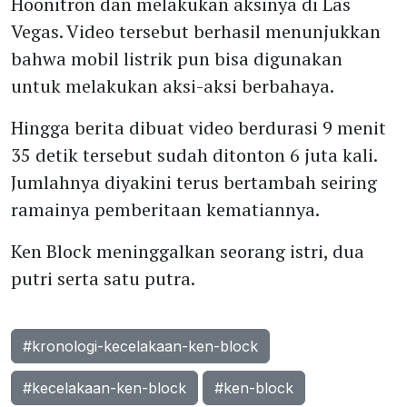
Hoonitron dan melakukan aksinya di Las
Vegas. Video tersebut berhasil menunjukkan
bahwa mobil listrik pun bisa digunakan
untuk melakukan aksi-aksi berbahaya.
Hingga berita dibuat video berdurasi 9 menit
35 detik tersebut sudah ditonton 6 juta kali.
Jumlahnya diyakini terus bertambah seiring
ramainya pemberitaan kematiannya.
Ken Block meninggalkan seorang istri, dua
putri serta satu putra.
#kronologi-kecelakaan-ken-block
#kecelakaan-ken-block
#ken-block