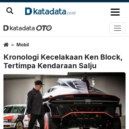
Home
Mobil
Kronologi Kecelakaan Ken Block,
Tertimpa Kendaraan Salju