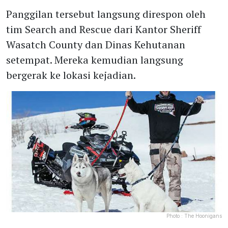
Panggilan tersebut langsung direspon oleh
tim Search and Rescue dari Kantor Sheriff
Wasatch County dan Dinas Kehutanan
setempat. Mereka kemudian langsung
bergerak ke lokasi kejadian.
Photo :
The Hoonigans