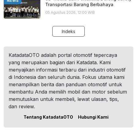
NEWS
Transportasi Barang Berbahaya
05 Agustus 2026, 12:00 WIB
Indeks
KatadataOTO adalah portal otomotif tepercaya
yang merupakan bagian dari Katadata. Kami
menyajikan informasi terbaru dari industri otomotif
di Indonesia dan seluruh dunia. Fokus utama kami
menampilkan berita dan panduan otomotif untuk
membantu Anda memilih mobil dan motor sebelum
memutuskan untuk membeli, lewat ulasan, tips,
dan review.
Tentang KatadataOTO
Hubungi Kami