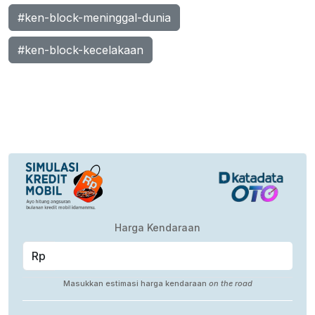
#ken-block-meninggal-dunia
#ken-block-kecelakaan