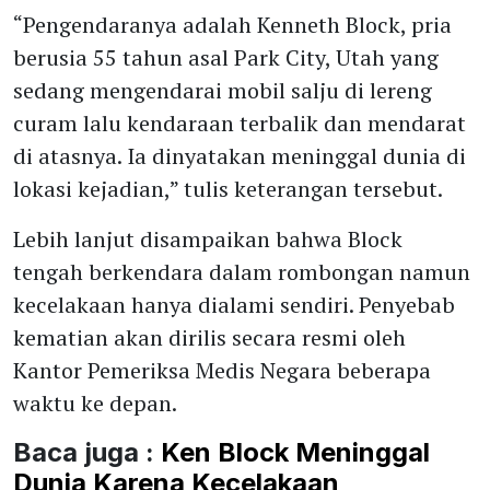
“Pengendaranya adalah Kenneth Block, pria
berusia 55 tahun asal Park City, Utah yang
sedang mengendarai mobil salju di lereng
curam lalu kendaraan terbalik dan mendarat
di atasnya. Ia dinyatakan meninggal dunia di
lokasi kejadian,” tulis keterangan tersebut.
Lebih lanjut disampaikan bahwa Block
tengah berkendara dalam rombongan namun
kecelakaan hanya dialami sendiri. Penyebab
kematian akan dirilis secara resmi oleh
Kantor Pemeriksa Medis Negara beberapa
waktu ke depan.
Baca juga :
Ken Block Meninggal
Dunia Karena Kecelakaan