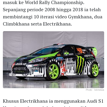
masuk ke World Rally Championship.
Sepanjang periode 2008 hingga 2018 ia telah
membintangi 10 iterasi video Gymkhana, dua
Climbkhana serta Electrikhana.
Photo :
Istimewa
Khusus Electrikhana ia menggunakan Audi S1