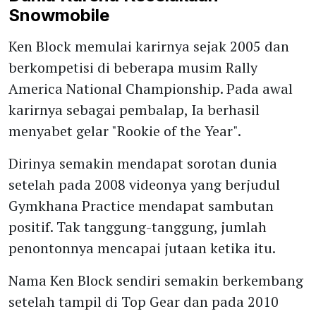
Snowmobile
Ken Block memulai karirnya sejak 2005 dan
berkompetisi di beberapa musim Rally
America National Championship. Pada awal
karirnya sebagai pembalap, Ia berhasil
menyabet gelar "Rookie of the Year".
Dirinya semakin mendapat sorotan dunia
setelah pada 2008 videonya yang berjudul
Gymkhana Practice mendapat sambutan
positif. Tak tanggung-tanggung, jumlah
penontonnya mencapai jutaan ketika itu.
Nama Ken Block sendiri semakin berkembang
setelah tampil di Top Gear dan pada 2010