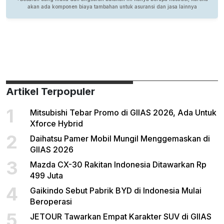
Artikel Terpopuler
1
Mitsubishi Tebar Promo di GIIAS 2026, Ada Untuk
Xforce Hybrid
2
Daihatsu Pamer Mobil Mungil Menggemaskan di
GIIAS 2026
3
Mazda CX-30 Rakitan Indonesia Ditawarkan Rp
499 Juta
4
Gaikindo Sebut Pabrik BYD di Indonesia Mulai
Beroperasi
5
JETOUR Tawarkan Empat Karakter SUV di GIIAS