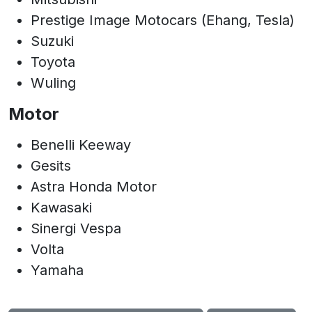
Prestige Image Motocars (Ehang, Tesla)
Suzuki
Toyota
Wuling
Motor
Benelli Keeway
Gesits
Astra Honda Motor
Kawasaki
Sinergi Vespa
Volta
Yamaha