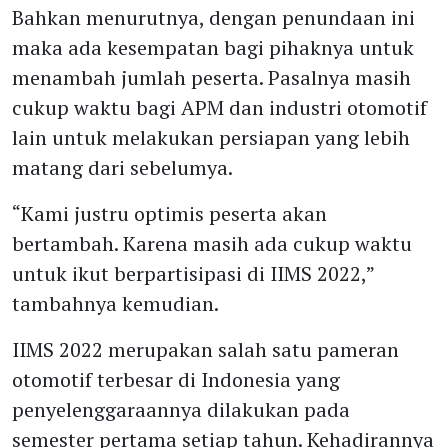
Bahkan menurutnya, dengan penundaan ini
maka ada kesempatan bagi pihaknya untuk
menambah jumlah peserta. Pasalnya masih
cukup waktu bagi APM dan industri otomotif
lain untuk melakukan persiapan yang lebih
matang dari sebelumya.
“Kami justru optimis peserta akan
bertambah. Karena masih ada cukup waktu
untuk ikut berpartisipasi di IIMS 2022,”
tambahnya kemudian.
IIMS 2022 merupakan salah satu pameran
otomotif terbesar di Indonesia yang
penyelenggaraannya dilakukan pada
semester pertama setiap tahun. Kehadirannya