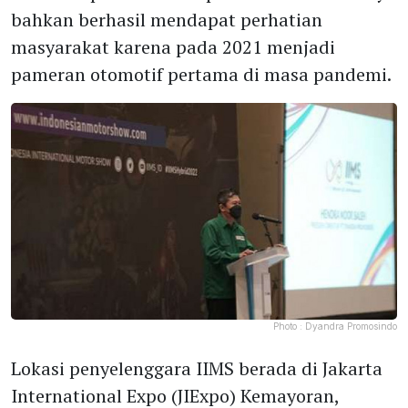
bahkan berhasil mendapat perhatian
masyarakat karena pada 2021 menjadi
pameran otomotif pertama di masa pandemi.
Photo :
Dyandra Promosindo
Lokasi penyelenggara IIMS berada di Jakarta
International Expo (JIExpo) Kemayoran,