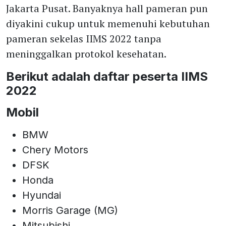
Jakarta Pusat. Banyaknya hall pameran pun
diyakini cukup untuk memenuhi kebutuhan
pameran sekelas IIMS 2022 tanpa
meninggalkan protokol kesehatan.
Berikut adalah daftar peserta IIMS
2022
Mobil
BMW
Chery Motors
DFSK
Honda
Hyundai
Morris Garage (MG)
Mitsubishi