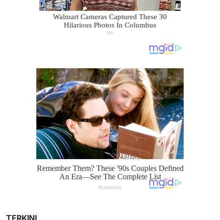
TERKINI