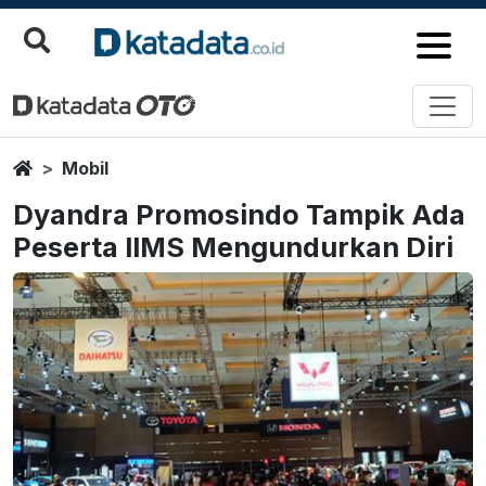
Home
Mobil
Dyandra Promosindo Tampik Ada
Peserta IIMS Mengundurkan Diri