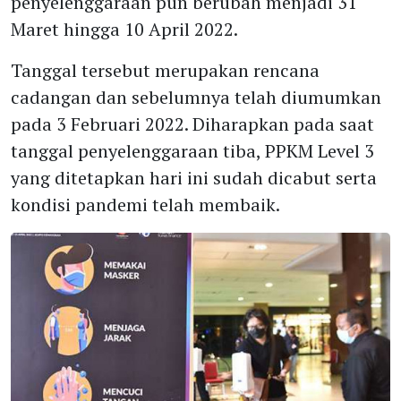
penyelenggaraan pun berubah menjadi 31
Maret hingga 10 April 2022.
Tanggal tersebut merupakan rencana
cadangan dan sebelumnya telah diumumkan
pada 3 Februari 2022. Diharapkan pada saat
tanggal penyelenggaraan tiba, PPKM Level 3
yang ditetapkan hari ini sudah dicabut serta
kondisi pandemi telah membaik.