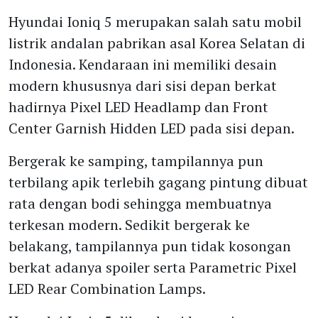
Hyundai Ioniq 5 merupakan salah satu mobil
listrik andalan pabrikan asal Korea Selatan di
Indonesia. Kendaraan ini memiliki desain
modern khususnya dari sisi depan berkat
hadirnya Pixel LED Headlamp dan Front
Center Garnish Hidden LED pada sisi depan.
Bergerak ke samping, tampilannya pun
terbilang apik terlebih gagang pintung dibuat
rata dengan bodi sehingga membuatnya
terkesan modern. Sedikit bergerak ke
belakang, tampilannya pun tidak kosongan
berkat adanya spoiler serta Parametric Pixel
LED Rear Combination Lamps.