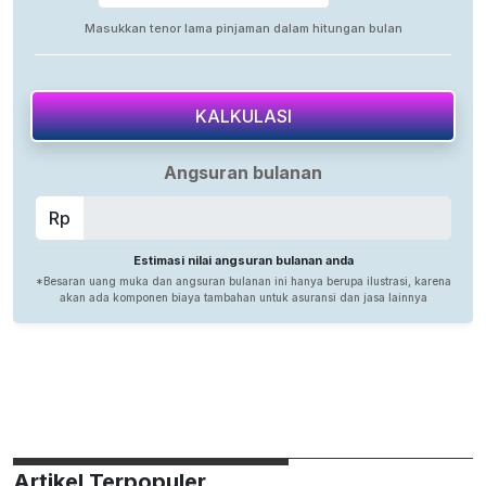
Artikel Terpopuler