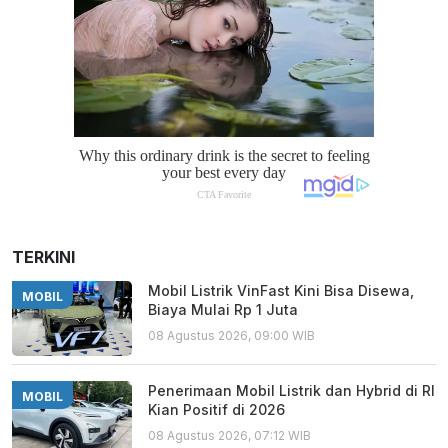
TERKINI
Mobil Listrik VinFast Kini Bisa Disewa,
MOBIL
Biaya Mulai Rp 1 Juta
08 Agustus 2026, 09:00 WIB
Penerimaan Mobil Listrik dan Hybrid di RI
MOBIL
Kian Positif di 2026
08 Agustus 2026, 07:12 WIB