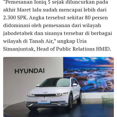
“Pemesanan Ioniq 5 sejak diluncurkan pada
akhir Maret lalu sudah mencapai lebih dari
2.300 SPK. Angka tersebut sekitar 80 persen
didominasi oleh pemesanan dari wilayah
jabodetabek dan sisanya tersebar di berbagai
wilayah di Tanah Air,” ungkap Uria
Simanjuntak, Head of Public Relations HMID.