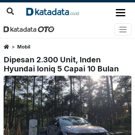
Home
Mobil
Dipesan 2.300 Unit, Inden
Hyundai Ioniq 5 Capai 10 Bulan