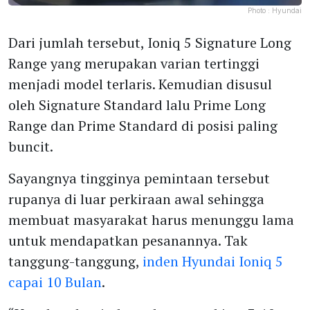
Photo :
Hyundai
Dari jumlah tersebut, Ioniq 5 Signature Long
Range yang merupakan varian tertinggi
menjadi model terlaris. Kemudian disusul
oleh Signature Standard lalu Prime Long
Range dan Prime Standard di posisi paling
buncit.
Sayangnya tingginya pemintaan tersebut
rupanya di luar perkiraan awal sehingga
membuat masyarakat harus menunggu lama
untuk mendapatkan pesanannya. Tak
tanggung-tanggung,
inden Hyundai Ioniq 5
capai 10 Bulan
.