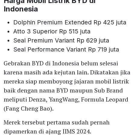
Harga Mobil Listrik BYD di
Indonesia
Dolphin Premium Extended Rp 425 juta
Atto 3 Superior Rp 515 juta
Seal Premium Variant Rp 629 juta
Seal Performance Variant Rp 719 juta
Gebrakan BYD di Indonesia belum selesai
karena masih ada kejutan lain. Dikatakan jika
mereka siap memboyong jajaran mobil listrik
baik dengan nama BYD maupun Sub Brand
meliputi Denza, YangWang, Formula Leopard
(Fang Cheng Bao).
Merek tersebut pertama sudah pernah
dipamerkan di ajang IIMS 2024.