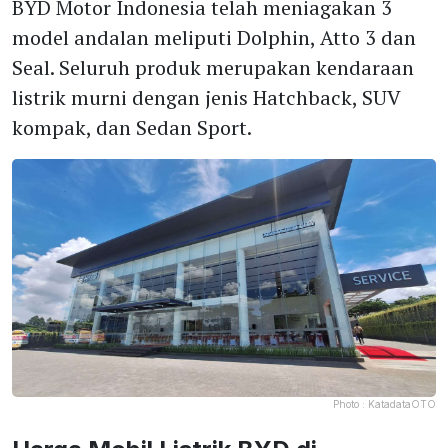
BYD Motor Indonesia telah meniagakan 3
model andalan meliputi Dolphin, Atto 3 dan
Seal. Seluruh produk merupakan kendaraan
listrik murni dengan jenis Hatchback, SUV
kompak, dan Sedan Sport.
Photo :
KatadataOTO