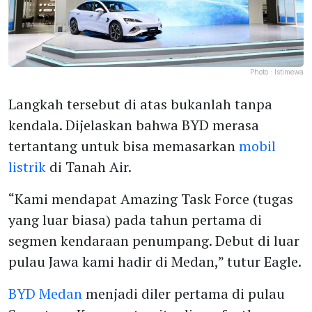
Photo :
Istimewa
Langkah tersebut di atas bukanlah tanpa
kendala. Dijelaskan bahwa BYD merasa
tertantang untuk bisa memasarkan
mobil
listrik
di Tanah Air.
“Kami mendapat Amazing Task Force (tugas
yang luar biasa) pada tahun pertama di
segmen kendaraan penumpang. Debut di luar
pulau Jawa kami hadir di Medan,” tutur Eagle.
BYD Medan
menjadi diler pertama di pulau