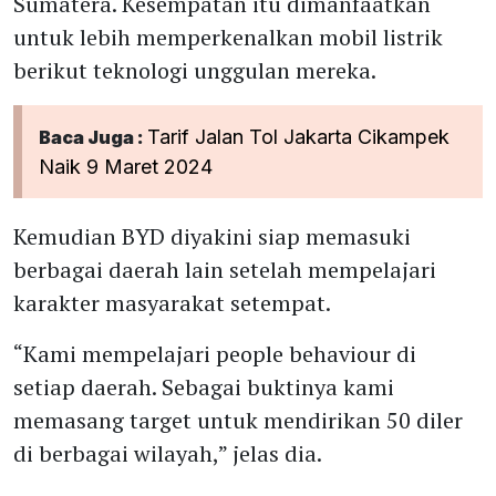
Sumatera. Kesempatan itu dimanfaatkan
untuk lebih memperkenalkan mobil listrik
berikut teknologi unggulan mereka.
Tarif Jalan Tol Jakarta Cikampek
Baca Juga :
Naik 9 Maret 2024
Kemudian BYD diyakini siap memasuki
berbagai daerah lain setelah mempelajari
karakter masyarakat setempat.
“Kami mempelajari people behaviour di
setiap daerah. Sebagai buktinya kami
memasang target untuk mendirikan 50 diler
di berbagai wilayah,” jelas dia.