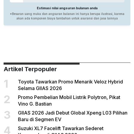
Artikel Terpopuler
1
Toyota Tawarkan Promo Menarik Veloz Hybrid
Selama GIIAS 2026
2
Promo Pembelian Mobil Listrik Polytron, Pikat
Vino G. Bastian
3
GIIAS 2026 Jadi Debut Global Xpeng L03 Pilihan
Baru di Segmen EV
4
Suzuki XL7 Facelift Tawarkan Sederet