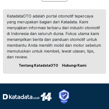
KatadataOTO adalah portal otomotif tepercaya
yang merupakan bagian dari Katadata. Kami
menyajikan informasi terbaru dari industri otomotif
di Indonesia dan seluruh dunia. Fokus utama kami
menampilkan berita dan panduan otomotif untuk
membantu Anda memilih mobil dan motor sebelum
memutuskan untuk membeli, lewat ulasan, tips,
dan review.
Tentang KatadataOTO
Hubungi Kami