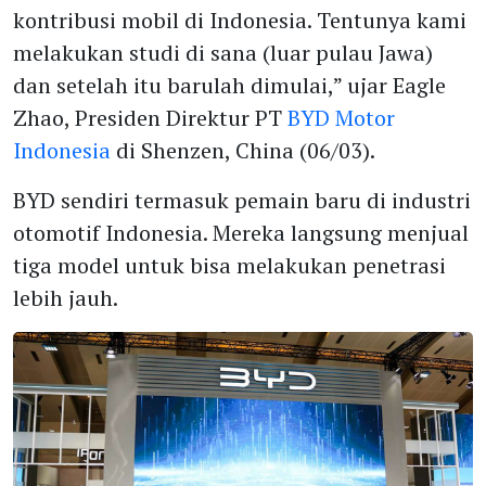
kontribusi mobil di Indonesia. Tentunya kami
melakukan studi di sana (luar pulau Jawa)
dan setelah itu barulah dimulai,” ujar Eagle
Zhao, Presiden Direktur PT
BYD Motor
Indonesia
di Shenzen, China (06/03).
BYD sendiri termasuk pemain baru di industri
otomotif Indonesia. Mereka langsung menjual
tiga model untuk bisa melakukan penetrasi
lebih jauh.