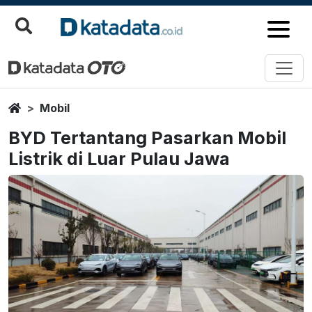
Home
Mobil
BYD Tertantang Pasarkan Mobil
Listrik di Luar Pulau Jawa